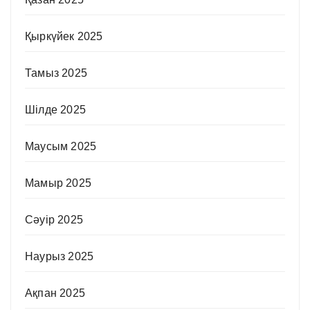
Қыркүйек 2025
Тамыз 2025
Шілде 2025
Маусым 2025
Мамыр 2025
Сәуір 2025
Наурыз 2025
Ақпан 2025