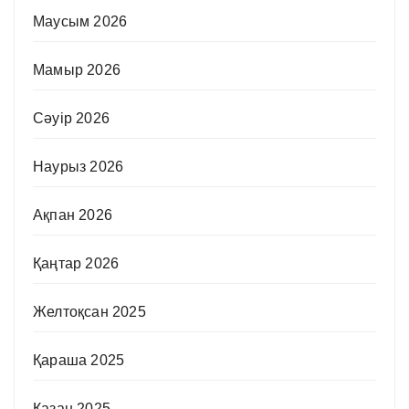
Маусым 2026
Мамыр 2026
Сәуір 2026
Наурыз 2026
Ақпан 2026
Қаңтар 2026
Желтоқсан 2025
Қараша 2025
Қазан 2025