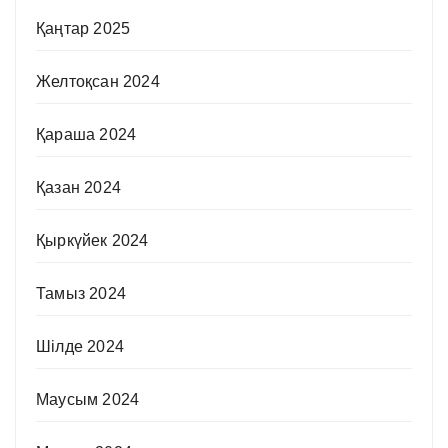
Қаңтар 2025
Желтоқсан 2024
Қараша 2024
Қазан 2024
Қыркүйек 2024
Тамыз 2024
Шілде 2024
Маусым 2024