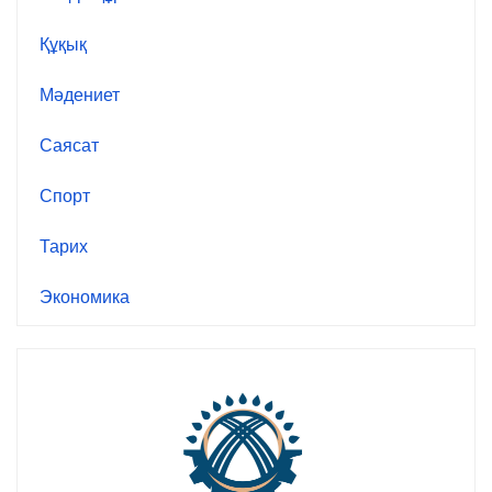
Құқық
Мәдениет
Саясат
Спорт
Тарих
Экономика