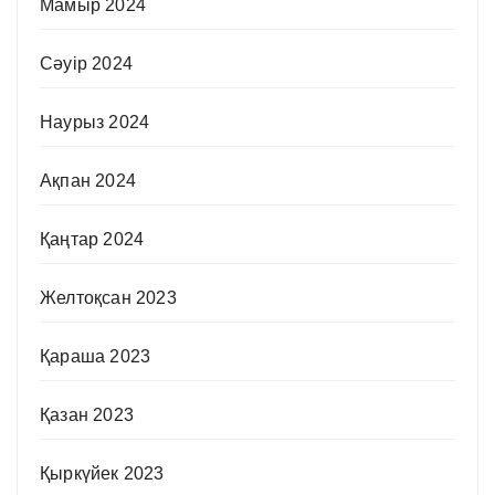
Мамыр 2024
Сәуір 2024
Наурыз 2024
Ақпан 2024
Қаңтар 2024
Желтоқсан 2023
Қараша 2023
Қазан 2023
Қыркүйек 2023