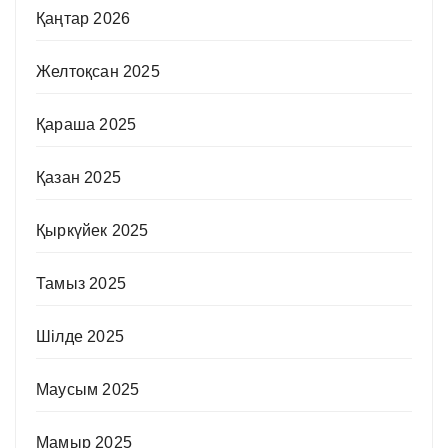
Қаңтар 2026
Желтоқсан 2025
Қараша 2025
Қазан 2025
Қыркүйек 2025
Тамыз 2025
Шілде 2025
Маусым 2025
Мамыр 2025