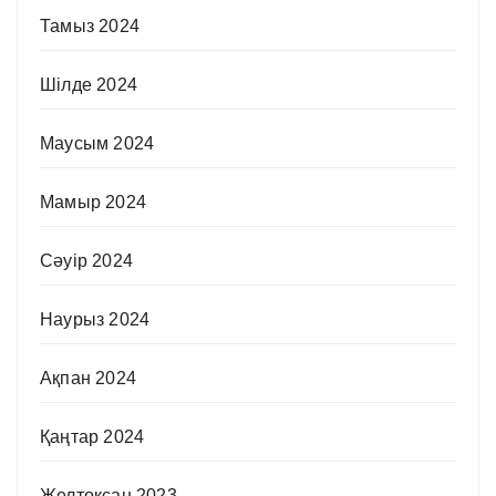
Тамыз 2024
Шілде 2024
Маусым 2024
Мамыр 2024
Сәуір 2024
Наурыз 2024
Ақпан 2024
Қаңтар 2024
Желтоқсан 2023