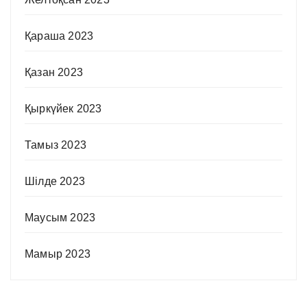
Қараша 2023
Қазан 2023
Қыркүйек 2023
Тамыз 2023
Шілде 2023
Маусым 2023
Мамыр 2023