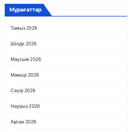
Мұрағаттар
Тамыз 2026
Шілде 2026
Маусым 2026
Мамыр 2026
Сәуір 2026
Наурыз 2026
Ақпан 2026