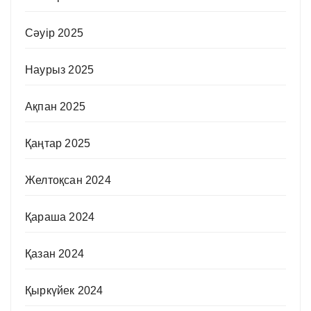
Сәуір 2025
Наурыз 2025
Ақпан 2025
Қаңтар 2025
Желтоқсан 2024
Қараша 2024
Қазан 2024
Қыркүйек 2024