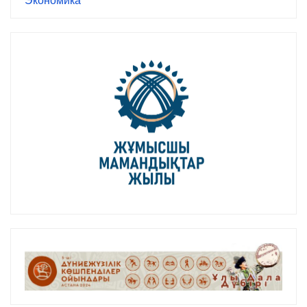
Экономика