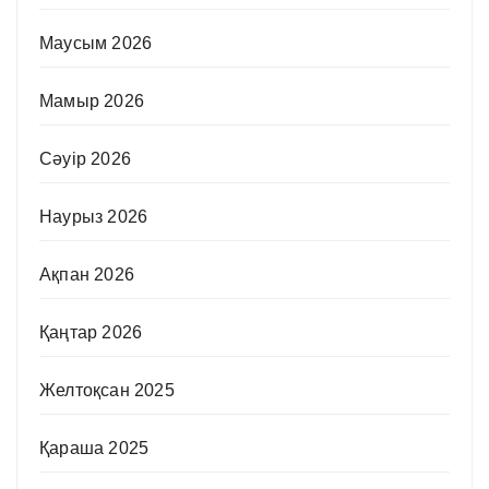
Маусым 2026
Мамыр 2026
Сәуір 2026
Наурыз 2026
Ақпан 2026
Қаңтар 2026
Желтоқсан 2025
Қараша 2025