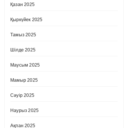
Қазан 2025
Қыркүйек 2025
Тамыз 2025
Шілде 2025
Маусым 2025
Мамыр 2025
Сәуір 2025
Наурыз 2025
Ақпан 2025