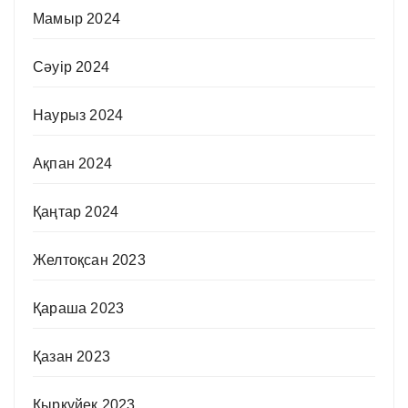
Мамыр 2024
Сәуір 2024
Наурыз 2024
Ақпан 2024
Қаңтар 2024
Желтоқсан 2023
Қараша 2023
Қазан 2023
Қыркүйек 2023