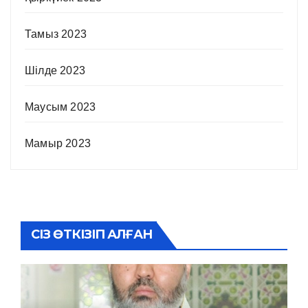
Тамыз 2023
Шілде 2023
Маусым 2023
Мамыр 2023
СІЗ ӨТКІЗІП АЛҒАН