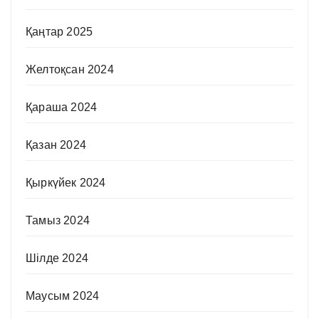
Қаңтар 2025
Желтоқсан 2024
Қараша 2024
Қазан 2024
Қыркүйек 2024
Тамыз 2024
Шілде 2024
Маусым 2024