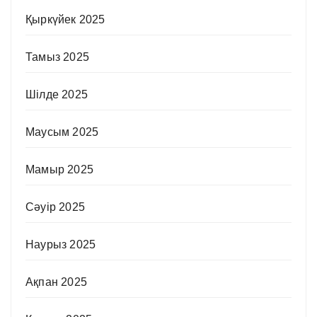
Қыркүйек 2025
Тамыз 2025
Шілде 2025
Маусым 2025
Мамыр 2025
Сәуір 2025
Наурыз 2025
Ақпан 2025