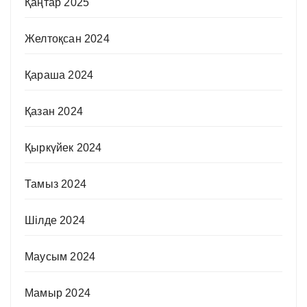
Қаңтар 2025
Желтоқсан 2024
Қараша 2024
Қазан 2024
Қыркүйек 2024
Тамыз 2024
Шілде 2024
Маусым 2024
Мамыр 2024