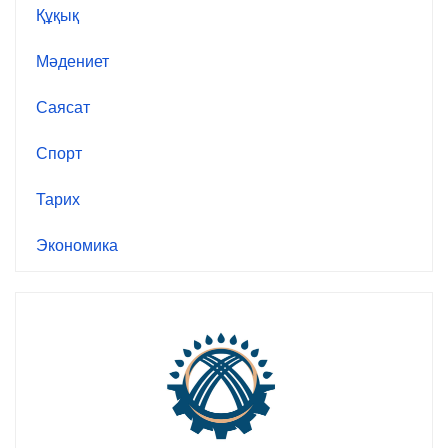
Құқық
Мәдениет
Саясат
Спорт
Тарих
Экономика