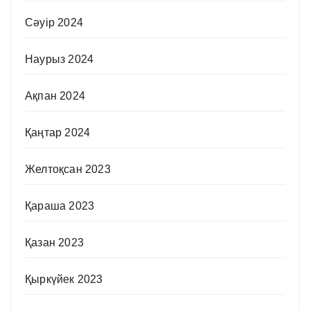
Сәуір 2024
Наурыз 2024
Ақпан 2024
Қаңтар 2024
Желтоқсан 2023
Қараша 2023
Қазан 2023
Қыркүйек 2023