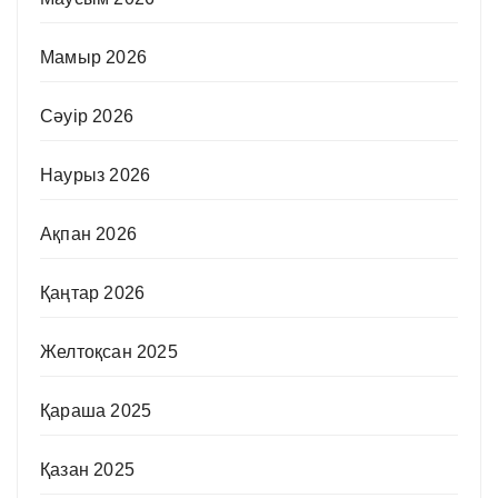
Мамыр 2026
Сәуір 2026
Наурыз 2026
Ақпан 2026
Қаңтар 2026
Желтоқсан 2025
Қараша 2025
Қазан 2025