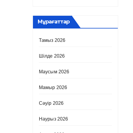
Мұрағаттар
Тамыз 2026
Шілде 2026
Маусым 2026
Мамыр 2026
Сәуір 2026
Наурыз 2026