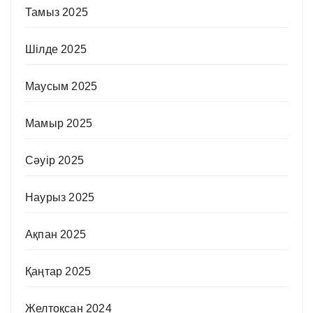
Тамыз 2025
Шілде 2025
Маусым 2025
Мамыр 2025
Сәуір 2025
Наурыз 2025
Ақпан 2025
Қаңтар 2025
Желтоқсан 2024