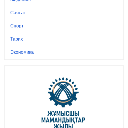
Саясат
Спорт
Тарих
Экономика