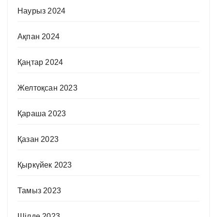
Наурыз 2024
Ақпан 2024
Қаңтар 2024
Желтоқсан 2023
Қараша 2023
Қазан 2023
Қыркүйек 2023
Тамыз 2023
Шілде 2023