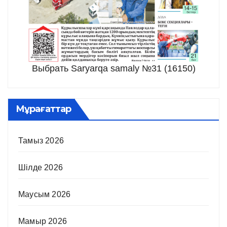
Выбрать Saryarqa samaly №31 (16150)
Мұрағаттар
Тамыз 2026
Шілде 2026
Маусым 2026
Мамыр 2026