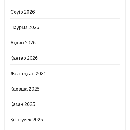
Сәуір 2026
Наурыз 2026
Ақпан 2026
Қаңтар 2026
Желтоқсан 2025
Қараша 2025
Қазан 2025
Қыркүйек 2025