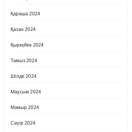
Қараша 2024
Қазан 2024
Қыркүйек 2024
Тамыз 2024
Шілде 2024
Маусым 2024
Мамыр 2024
Сәуір 2024