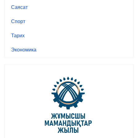
Саясат
Спорт
Тарих
Экономика