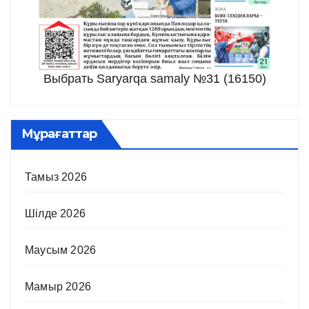
Выбрать Saryarqa samaly №31 (16150)
Мұрағаттар
Тамыз 2026
Шілде 2026
Маусым 2026
Мамыр 2026