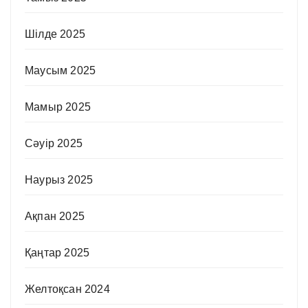
Шілде 2025
Маусым 2025
Мамыр 2025
Сәуір 2025
Наурыз 2025
Ақпан 2025
Қаңтар 2025
Желтоқсан 2024