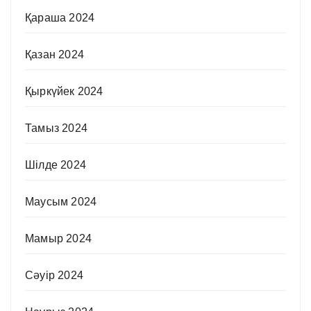
Қараша 2024
Қазан 2024
Қыркүйек 2024
Тамыз 2024
Шілде 2024
Маусым 2024
Мамыр 2024
Сәуір 2024