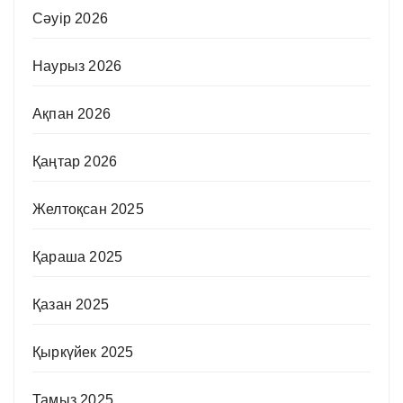
Сәуір 2026
Наурыз 2026
Ақпан 2026
Қаңтар 2026
Желтоқсан 2025
Қараша 2025
Қазан 2025
Қыркүйек 2025
Тамыз 2025