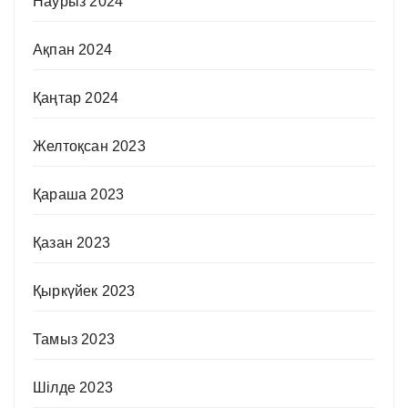
Наурыз 2024
Ақпан 2024
Қаңтар 2024
Желтоқсан 2023
Қараша 2023
Қазан 2023
Қыркүйек 2023
Тамыз 2023
Шілде 2023