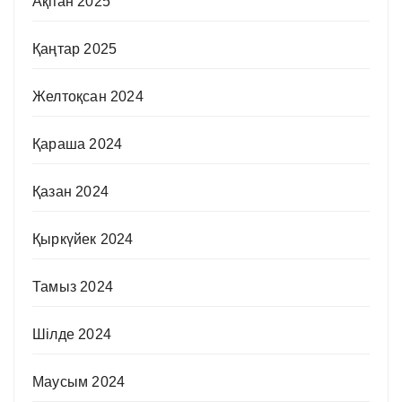
Ақпан 2025
Қаңтар 2025
Желтоқсан 2024
Қараша 2024
Қазан 2024
Қыркүйек 2024
Тамыз 2024
Шілде 2024
Маусым 2024