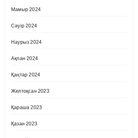
Мамыр 2024
Сәуір 2024
Наурыз 2024
Ақпан 2024
Қаңтар 2024
Желтоқсан 2023
Қараша 2023
Қазан 2023