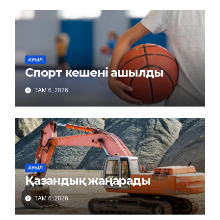
АУЫЛ
Спорт кешені ашылды
ТАМ 6, 2026
АУЫЛ
Қазандық жаңарады
ТАМ 6, 2026