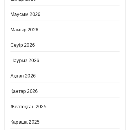
Маусым 2026
Мамыр 2026
Сәуір 2026
Наурыз 2026
Ақпан 2026
Қаңтар 2026
Желтоқсан 2025
Қараша 2025