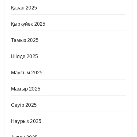
Қазан 2025
Қыркүйек 2025
Тамыз 2025
Шілде 2025
Маусым 2025
Мамыр 2025
Сәуір 2025
Наурыз 2025