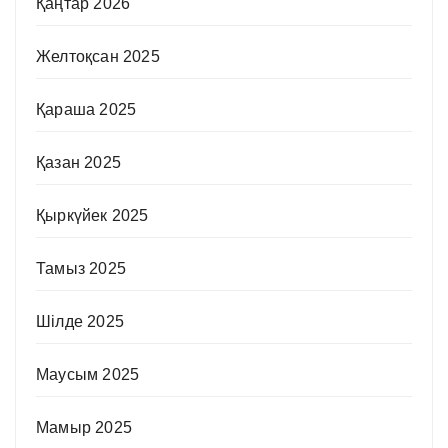
Қаңтар 2026
Желтоқсан 2025
Қараша 2025
Қазан 2025
Қыркүйек 2025
Тамыз 2025
Шілде 2025
Маусым 2025
Мамыр 2025