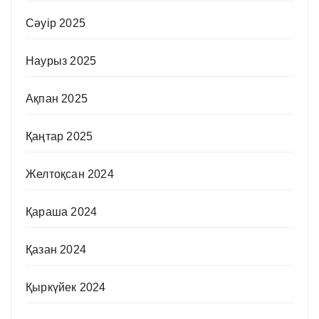
Сәуір 2025
Наурыз 2025
Ақпан 2025
Қаңтар 2025
Желтоқсан 2024
Қараша 2024
Қазан 2024
Қыркүйек 2024