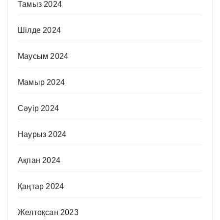
Тамыз 2024
Шілде 2024
Маусым 2024
Мамыр 2024
Сәуір 2024
Наурыз 2024
Ақпан 2024
Қаңтар 2024
Желтоқсан 2023