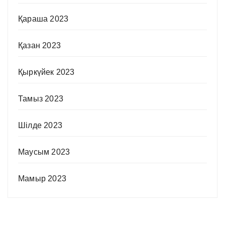
Қараша 2023
Қазан 2023
Қыркүйек 2023
Тамыз 2023
Шілде 2023
Маусым 2023
Мамыр 2023