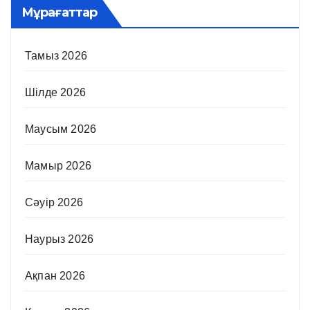
Мұрағаттар
Тамыз 2026
Шілде 2026
Маусым 2026
Мамыр 2026
Сәуір 2026
Наурыз 2026
Ақпан 2026