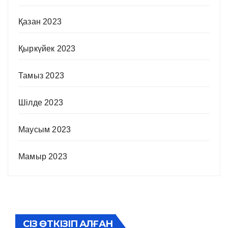
Қазан 2023
Қыркүйек 2023
Тамыз 2023
Шілде 2023
Маусым 2023
Мамыр 2023
СІЗ ӨТКІЗІП АЛҒАН