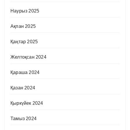
Наурыз 2025
Ақпан 2025
Қаңтар 2025
Желтоқсан 2024
Қараша 2024
Қазан 2024
Қыркүйек 2024
Тамыз 2024