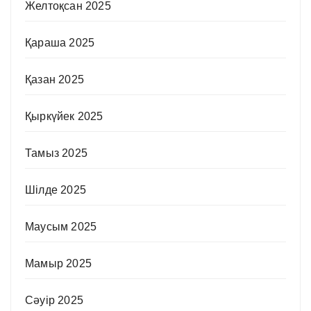
Желтоқсан 2025
Қараша 2025
Қазан 2025
Қыркүйек 2025
Тамыз 2025
Шілде 2025
Маусым 2025
Мамыр 2025
Сәуір 2025