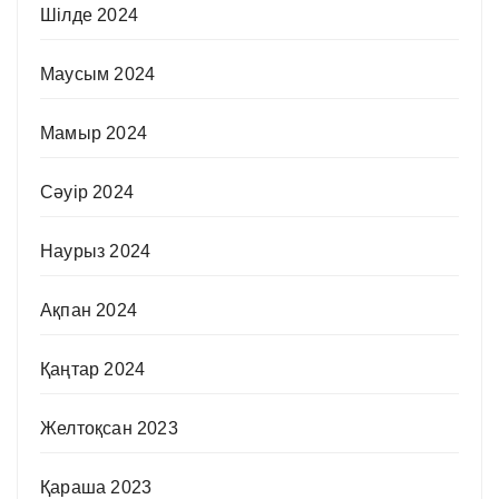
Шілде 2024
Маусым 2024
Мамыр 2024
Сәуір 2024
Наурыз 2024
Ақпан 2024
Қаңтар 2024
Желтоқсан 2023
Қараша 2023