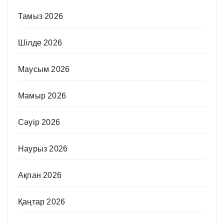
Тамыз 2026
Шілде 2026
Маусым 2026
Мамыр 2026
Сәуір 2026
Наурыз 2026
Ақпан 2026
Қаңтар 2026