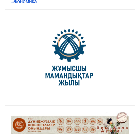
Экономика