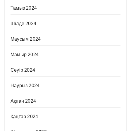
Тамыз 2024
Шілде 2024
Маусым 2024
Мамыр 2024
Сәуір 2024
Наурыз 2024
Ақпан 2024
Қаңтар 2024