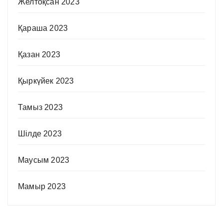
Желтоқсан 2023
Қараша 2023
Қазан 2023
Қыркүйек 2023
Тамыз 2023
Шілде 2023
Маусым 2023
Мамыр 2023