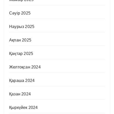
Сәуір 2025
Наурыз 2025
Ақпан 2025
Қаңтар 2025
Желтоқсан 2024
Қараша 2024
Қазан 2024
Қыркүйек 2024