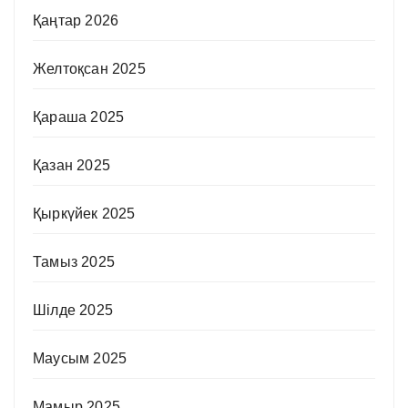
Қаңтар 2026
Желтоқсан 2025
Қараша 2025
Қазан 2025
Қыркүйек 2025
Тамыз 2025
Шілде 2025
Маусым 2025
Мамыр 2025