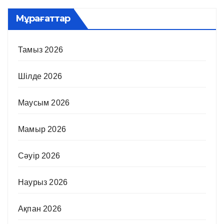
Мұрағаттар
Тамыз 2026
Шілде 2026
Маусым 2026
Мамыр 2026
Сәуір 2026
Наурыз 2026
Ақпан 2026