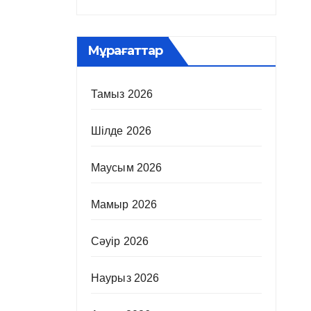
Мұрағаттар
Тамыз 2026
Шілде 2026
Маусым 2026
Мамыр 2026
Сәуір 2026
Наурыз 2026