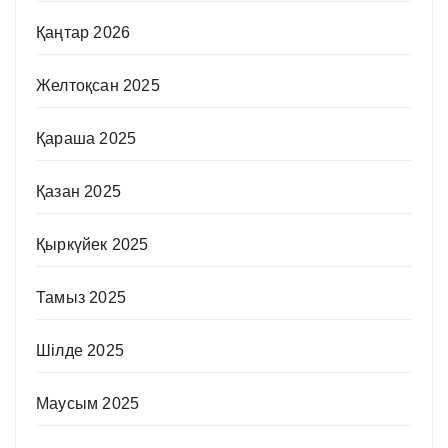
Қаңтар 2026
Желтоқсан 2025
Қараша 2025
Қазан 2025
Қыркүйек 2025
Тамыз 2025
Шілде 2025
Маусым 2025