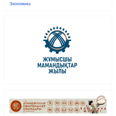
Экономика