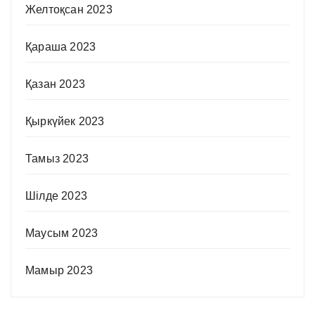
Желтоқсан 2023
Қараша 2023
Қазан 2023
Қыркүйек 2023
Тамыз 2023
Шілде 2023
Маусым 2023
Мамыр 2023