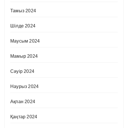
Тамыз 2024
Шілде 2024
Маусым 2024
Мамыр 2024
Сәуір 2024
Наурыз 2024
Ақпан 2024
Қаңтар 2024