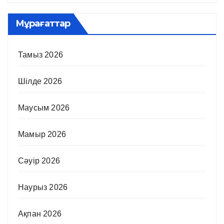
Мұрағаттар
Тамыз 2026
Шілде 2026
Маусым 2026
Мамыр 2026
Сәуір 2026
Наурыз 2026
Ақпан 2026