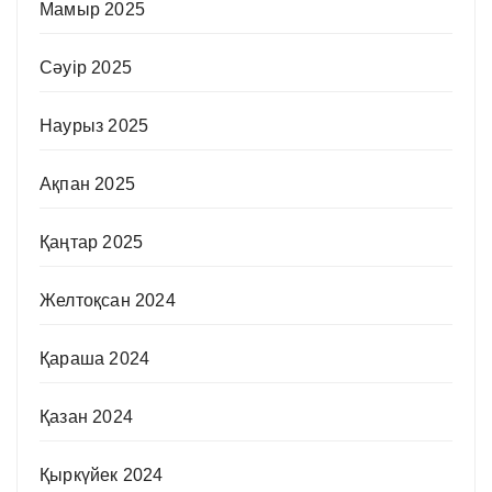
Мамыр 2025
Сәуір 2025
Наурыз 2025
Ақпан 2025
Қаңтар 2025
Желтоқсан 2024
Қараша 2024
Қазан 2024
Қыркүйек 2024