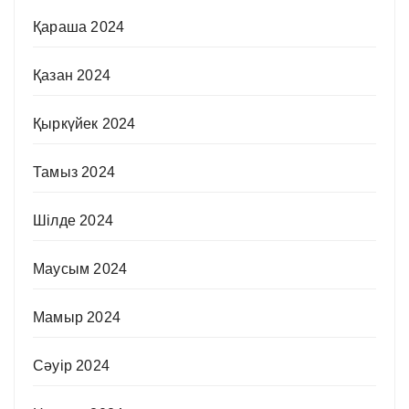
Қараша 2024
Қазан 2024
Қыркүйек 2024
Тамыз 2024
Шілде 2024
Маусым 2024
Мамыр 2024
Сәуір 2024