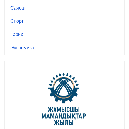
Саясат
Спорт
Тарих
Экономика