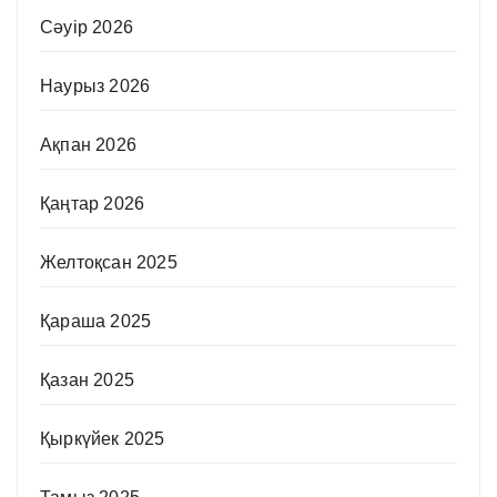
Сәуір 2026
Наурыз 2026
Ақпан 2026
Қаңтар 2026
Желтоқсан 2025
Қараша 2025
Қазан 2025
Қыркүйек 2025