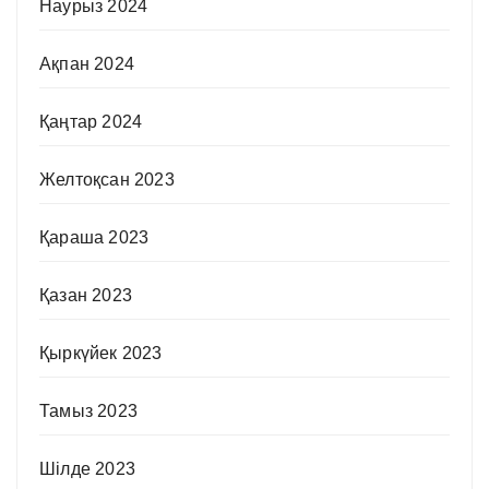
Наурыз 2024
Ақпан 2024
Қаңтар 2024
Желтоқсан 2023
Қараша 2023
Қазан 2023
Қыркүйек 2023
Тамыз 2023
Шілде 2023