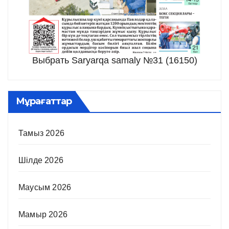
Выбрать Saryarqa samaly №31 (16150)
Мұрағаттар
Тамыз 2026
Шілде 2026
Маусым 2026
Мамыр 2026