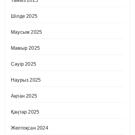
Тамыз 2025
Шілде 2025
Маусым 2025
Мамыр 2025
Сәуір 2025
Наурыз 2025
Ақпан 2025
Қаңтар 2025
Желтоқсан 2024