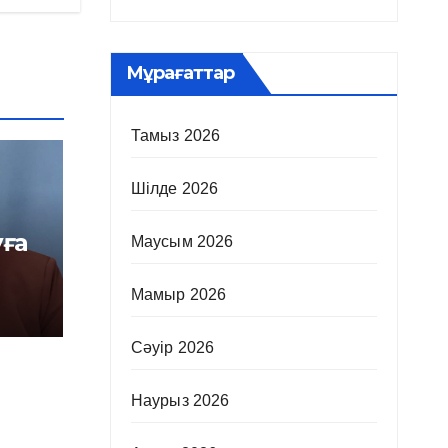
Мұрағаттар
Тамыз 2026
Шілде 2026
уға
Маусым 2026
Мамыр 2026
Сәуір 2026
Наурыз 2026