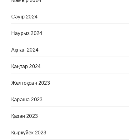
Мамыр 2024
Сәуір 2024
Наурыз 2024
Ақпан 2024
Қаңтар 2024
Желтоқсан 2023
Қараша 2023
Қазан 2023
Қыркүйек 2023