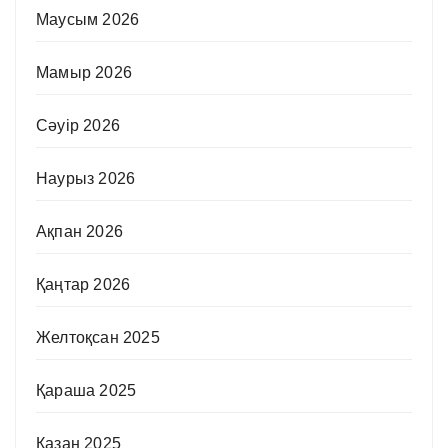
Маусым 2026
Мамыр 2026
Сәуір 2026
Наурыз 2026
Ақпан 2026
Қаңтар 2026
Желтоқсан 2025
Қараша 2025
Қазан 2025