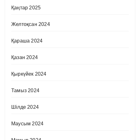
Қаңтар 2025
Желтоқсан 2024
Қараша 2024
Қазан 2024
Қыркүйек 2024
Тамыз 2024
Шілде 2024
Маусым 2024