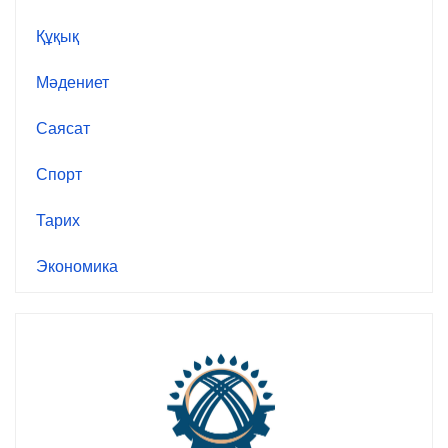
Құқық
Мәдениет
Саясат
Спорт
Тарих
Экономика