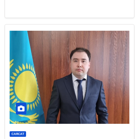
САЯСАТ