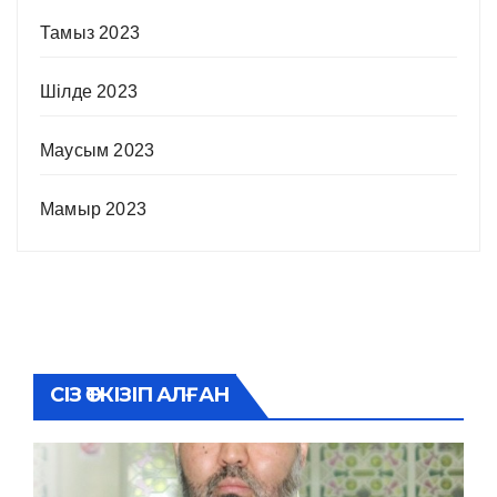
Тамыз 2023
Шілде 2023
Маусым 2023
Мамыр 2023
СІЗ ӨТКІЗІП АЛҒАН