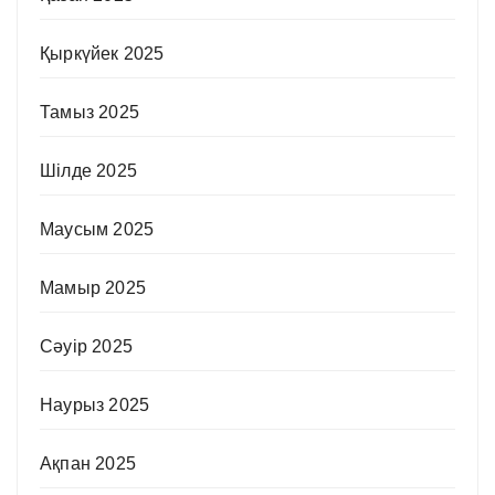
Қыркүйек 2025
Тамыз 2025
Шілде 2025
Маусым 2025
Мамыр 2025
Сәуір 2025
Наурыз 2025
Ақпан 2025