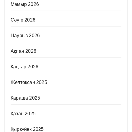
Мамыр 2026
Сәуір 2026
Наурыз 2026
Ақпан 2026
Қаңтар 2026
Желтоқсан 2025
Қараша 2025
Қазан 2025
Қыркүйек 2025