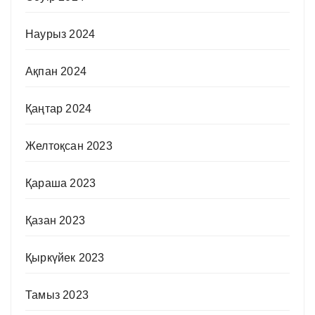
Наурыз 2024
Ақпан 2024
Қаңтар 2024
Желтоқсан 2023
Қараша 2023
Қазан 2023
Қыркүйек 2023
Тамыз 2023