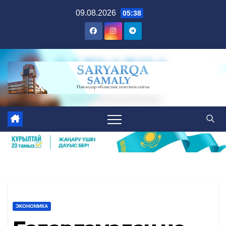
Skip
09.08.2026
05:38
to
content
ЭКОНОМИКА