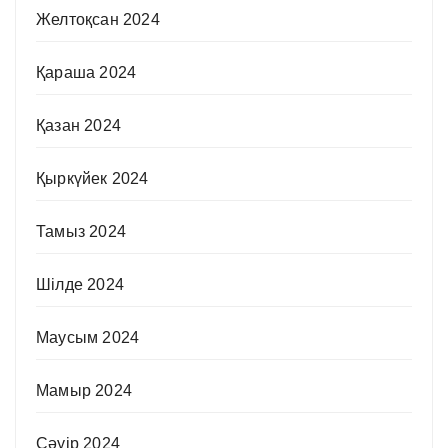
Желтоқсан 2024
Қараша 2024
Қазан 2024
Қыркүйек 2024
Тамыз 2024
Шілде 2024
Маусым 2024
Мамыр 2024
Сәуір 2024