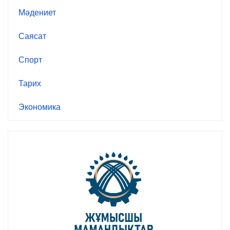
Мәдениет
Саясат
Спорт
Тарих
Экономика