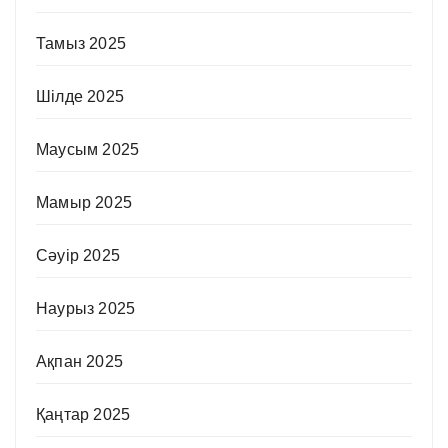
Тамыз 2025
Шілде 2025
Маусым 2025
Мамыр 2025
Сәуір 2025
Наурыз 2025
Ақпан 2025
Қаңтар 2025