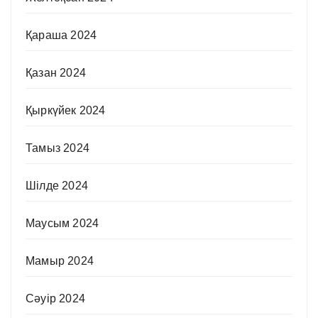
Қараша 2024
Қазан 2024
Қыркүйек 2024
Тамыз 2024
Шілде 2024
Маусым 2024
Мамыр 2024
Сәуір 2024