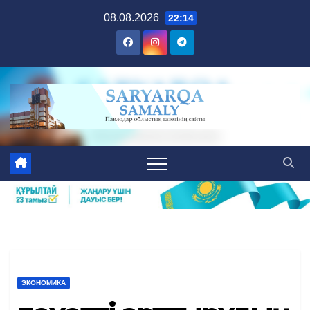
Skip
08.08.2026
22:14
to
content
ЭКОНОМИКА