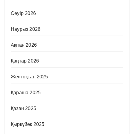
Сәуір 2026
Наурыз 2026
Ақпан 2026
Қаңтар 2026
Желтоқсан 2025
Қараша 2025
Қазан 2025
Қыркүйек 2025