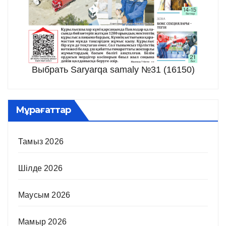
Выбрать Saryarqa samaly №31 (16150)
Мұрағаттар
Тамыз 2026
Шілде 2026
Маусым 2026
Мамыр 2026