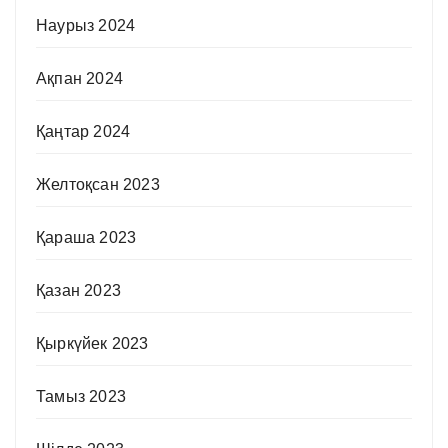
Наурыз 2024
Ақпан 2024
Қаңтар 2024
Желтоқсан 2023
Қараша 2023
Қазан 2023
Қыркүйек 2023
Тамыз 2023