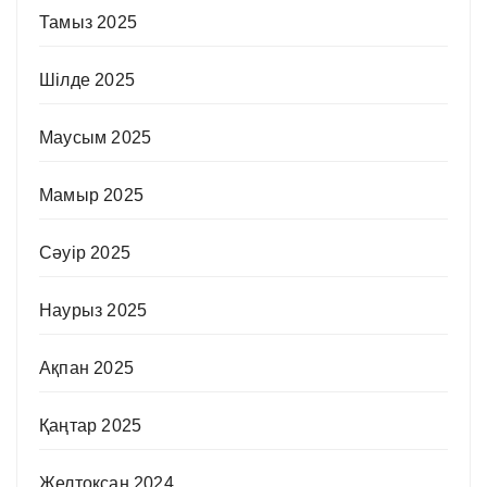
Тамыз 2025
Шілде 2025
Маусым 2025
Мамыр 2025
Сәуір 2025
Наурыз 2025
Ақпан 2025
Қаңтар 2025
Желтоқсан 2024