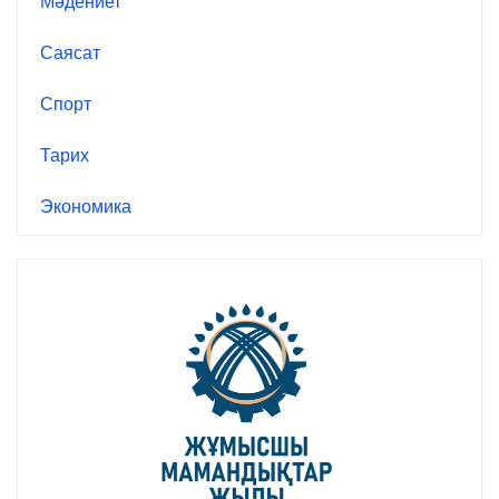
Мәдениет
Саясат
Спорт
Тарих
Экономика