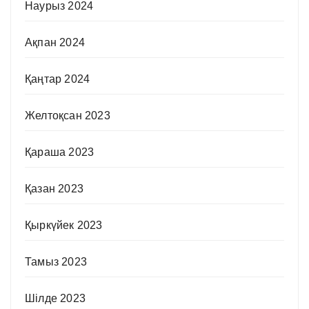
Наурыз 2024
Ақпан 2024
Қаңтар 2024
Желтоқсан 2023
Қараша 2023
Қазан 2023
Қыркүйек 2023
Тамыз 2023
Шілде 2023