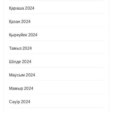
Қараша 2024
Қазан 2024
Қыркүйек 2024
Тамыз 2024
Шілде 2024
Маусым 2024
Мамыр 2024
Сәуір 2024