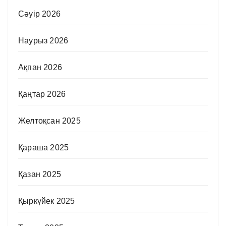
Сәуір 2026
Наурыз 2026
Ақпан 2026
Қаңтар 2026
Желтоқсан 2025
Қараша 2025
Қазан 2025
Қыркүйек 2025