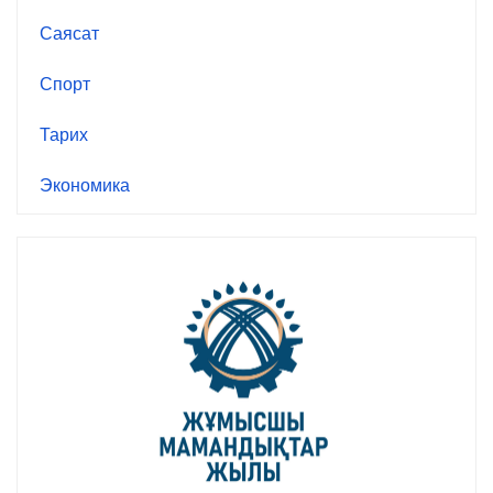
Саясат
Спорт
Тарих
Экономика