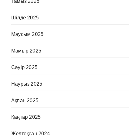
Тамыз 2025
Шілде 2025
Маусым 2025
Мамыр 2025
Сәуір 2025
Наурыз 2025
Ақпан 2025
Қаңтар 2025
Желтоқсан 2024