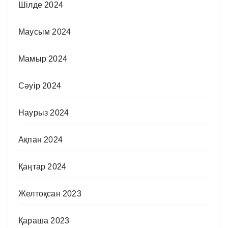
Шілде 2024
Маусым 2024
Мамыр 2024
Сәуір 2024
Наурыз 2024
Ақпан 2024
Қаңтар 2024
Желтоқсан 2023
Қараша 2023