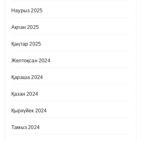
Наурыз 2025
Ақпан 2025
Қаңтар 2025
Желтоқсан 2024
Қараша 2024
Қазан 2024
Қыркүйек 2024
Тамыз 2024