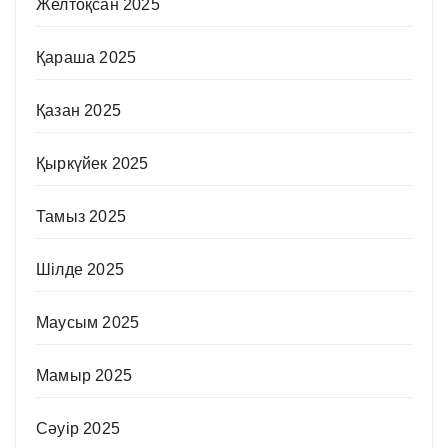
Желтоқсан 2025
Қараша 2025
Қазан 2025
Қыркүйек 2025
Тамыз 2025
Шілде 2025
Маусым 2025
Мамыр 2025
Сәуір 2025