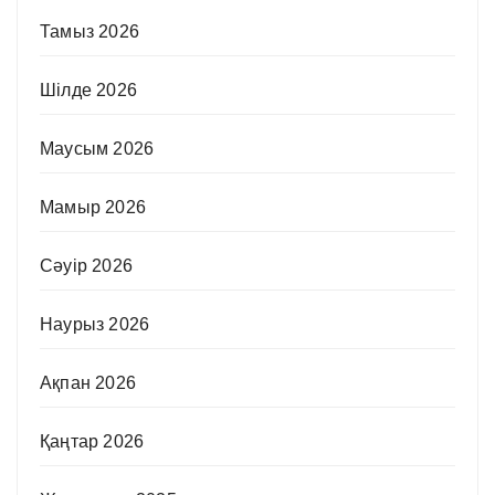
Тамыз 2026
Шілде 2026
Маусым 2026
Мамыр 2026
Сәуір 2026
Наурыз 2026
Ақпан 2026
Қаңтар 2026