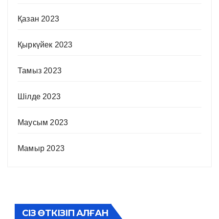
Қазан 2023
Қыркүйек 2023
Тамыз 2023
Шілде 2023
Маусым 2023
Мамыр 2023
СІЗ ӨТКІЗІП АЛҒАН