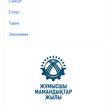
Саясат
Спорт
Тарих
Экономика