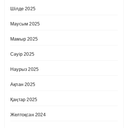
Шілде 2025
Маусым 2025
Мамыр 2025
Сәуір 2025
Наурыз 2025
Ақпан 2025
Қаңтар 2025
Желтоқсан 2024