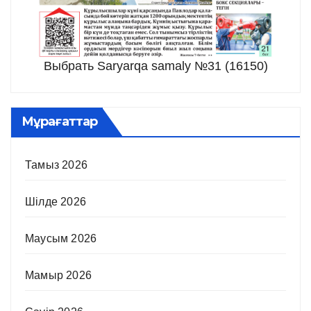
Выбрать Saryarqa samaly №31 (16150)
Мұрағаттар
Тамыз 2026
Шілде 2026
Маусым 2026
Мамыр 2026