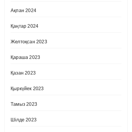
Ақпан 2024
Қаңтар 2024
Желтоқсан 2023
Қараша 2023
Қазан 2023
Қыркүйек 2023
Тамыз 2023
Шілде 2023