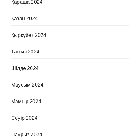
Қараша 2024
Қазан 2024
Қыркүйек 2024
Тамыз 2024
Шілде 2024
Маусым 2024
Мамыр 2024
Сәуір 2024
Наурыз 2024