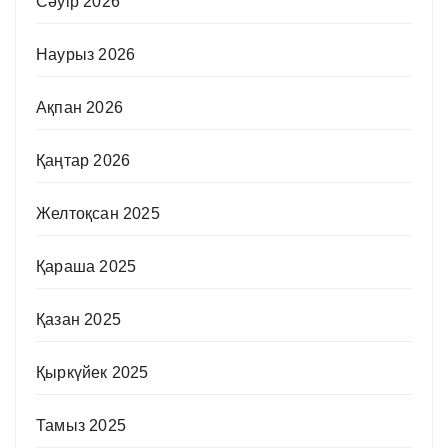
Сәуір 2026
Наурыз 2026
Ақпан 2026
Қаңтар 2026
Желтоқсан 2025
Қараша 2025
Қазан 2025
Қыркүйек 2025
Тамыз 2025