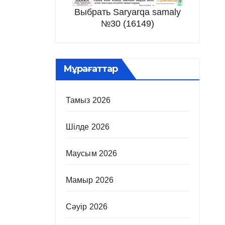
Выбрать Saryarqa samaly
№30 (16149)
Мұрағаттар
Тамыз 2026
Шілде 2026
Маусым 2026
Мамыр 2026
Сәуір 2026