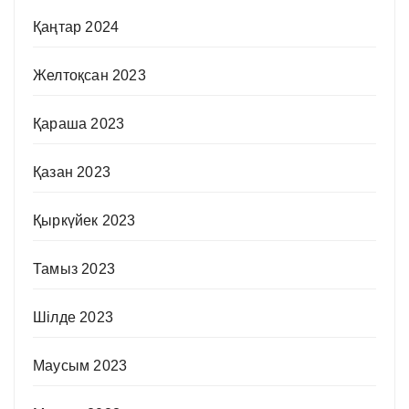
Қаңтар 2024
Желтоқсан 2023
Қараша 2023
Қазан 2023
Қыркүйек 2023
Тамыз 2023
Шілде 2023
Маусым 2023