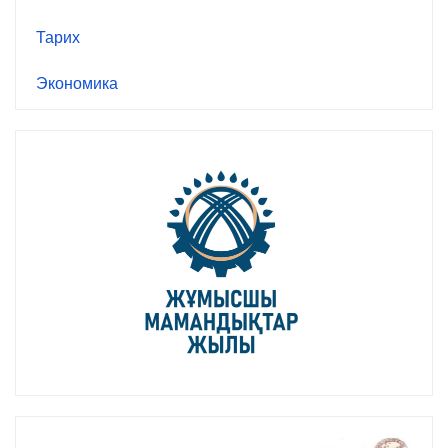
Тарих
Экономика