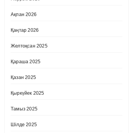
Ақпан 2026
Қаңтар 2026
Желтоқсан 2025
Қараша 2025
Қазан 2025
Қыркүйек 2025
Тамыз 2025
Шілде 2025