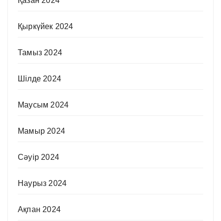
Қазан 2024
Қыркүйек 2024
Тамыз 2024
Шілде 2024
Маусым 2024
Мамыр 2024
Сәуір 2024
Наурыз 2024
Ақпан 2024