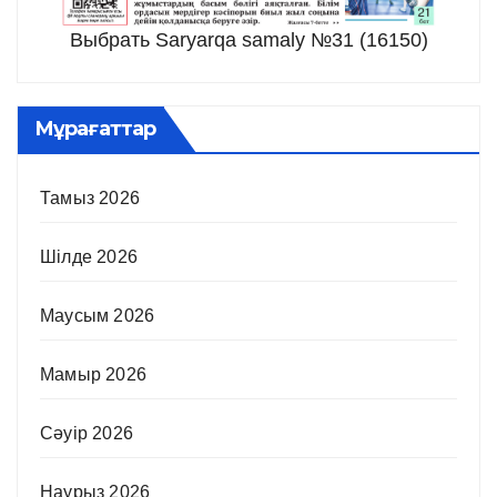
Выбрать Saryarqa samaly №31 (16150)
Мұрағаттар
Тамыз 2026
Шілде 2026
Маусым 2026
Мамыр 2026
Сәуір 2026
Наурыз 2026