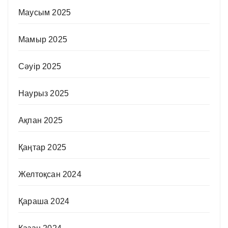
Маусым 2025
Мамыр 2025
Сәуір 2025
Наурыз 2025
Ақпан 2025
Қаңтар 2025
Желтоқсан 2024
Қараша 2024