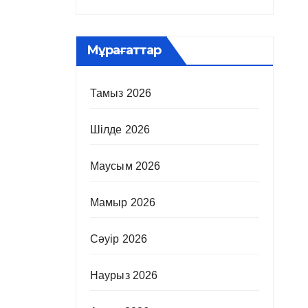
Мұрағаттар
Тамыз 2026
Шілде 2026
Маусым 2026
Мамыр 2026
Сәуір 2026
Наурыз 2026