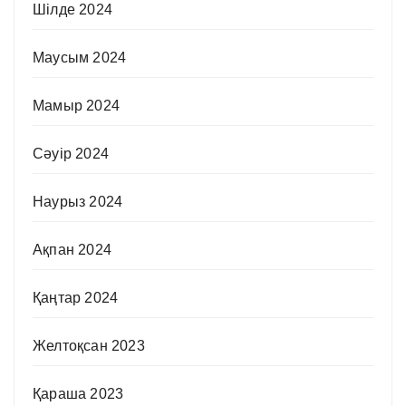
Шілде 2024
Маусым 2024
Мамыр 2024
Сәуір 2024
Наурыз 2024
Ақпан 2024
Қаңтар 2024
Желтоқсан 2023
Қараша 2023