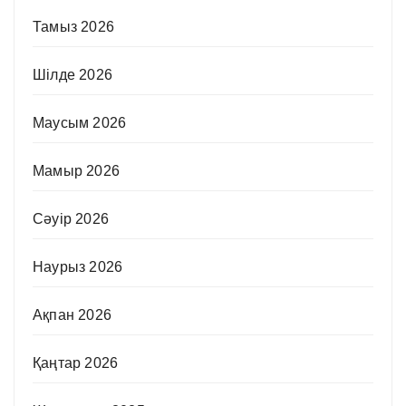
Тамыз 2026
Шілде 2026
Маусым 2026
Мамыр 2026
Сәуір 2026
Наурыз 2026
Ақпан 2026
Қаңтар 2026