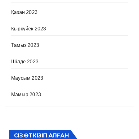
Қазан 2023
Қыркүйек 2023
Тамыз 2023
Шілде 2023
Маусым 2023
Мамыр 2023
СІЗ ӨТКІЗІП АЛҒАН