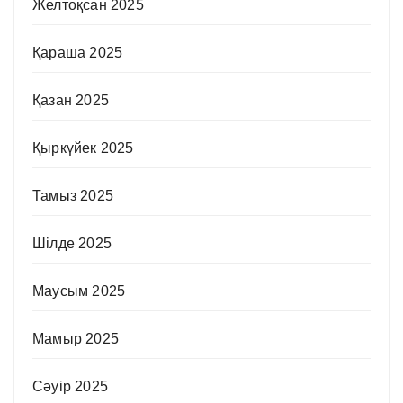
Желтоқсан 2025
Қараша 2025
Қазан 2025
Қыркүйек 2025
Тамыз 2025
Шілде 2025
Маусым 2025
Мамыр 2025
Сәуір 2025