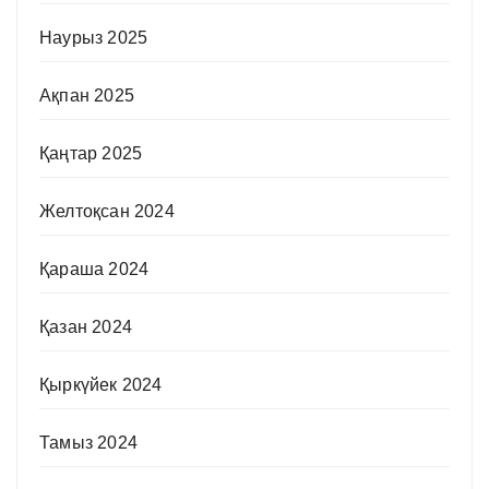
Наурыз 2025
Ақпан 2025
Қаңтар 2025
Желтоқсан 2024
Қараша 2024
Қазан 2024
Қыркүйек 2024
Тамыз 2024