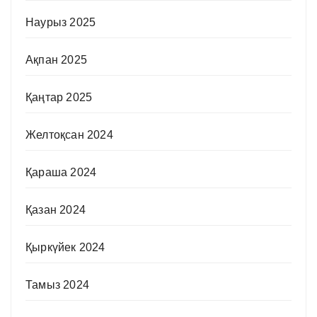
Наурыз 2025
Ақпан 2025
Қаңтар 2025
Желтоқсан 2024
Қараша 2024
Қазан 2024
Қыркүйек 2024
Тамыз 2024