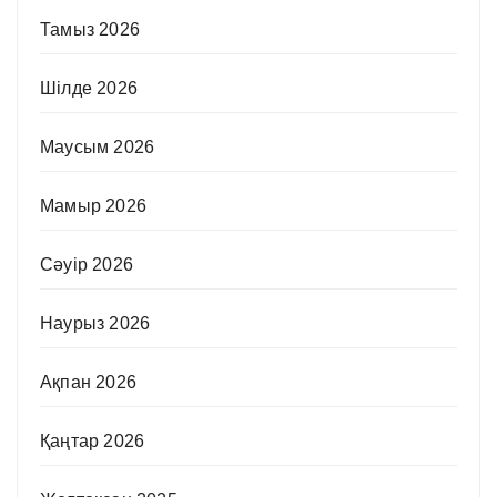
Тамыз 2026
Шілде 2026
Маусым 2026
Мамыр 2026
Сәуір 2026
Наурыз 2026
Ақпан 2026
Қаңтар 2026