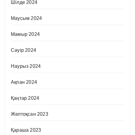
Шілде 2024
Маусым 2024
Мамыр 2024
Сәуір 2024
Наурыз 2024
Ақпан 2024
Қаңтар 2024
Желтоқсан 2023
Қараша 2023