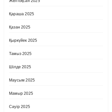
Желтоқсан 2025
Қараша 2025
Қазан 2025
Қыркүйек 2025
Тамыз 2025
Шілде 2025
Маусым 2025
Мамыр 2025
Сәуір 2025