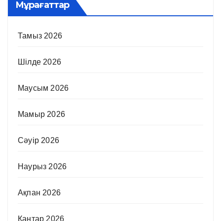
Мұрағаттар
Тамыз 2026
Шілде 2026
Маусым 2026
Мамыр 2026
Сәуір 2026
Наурыз 2026
Ақпан 2026
Қаңтар 2026