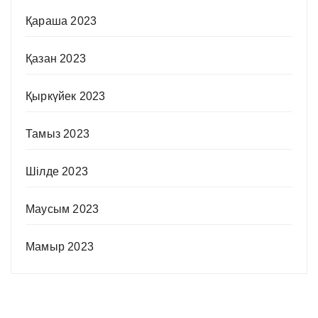
Қараша 2023
Қазан 2023
Қыркүйек 2023
Тамыз 2023
Шілде 2023
Маусым 2023
Мамыр 2023