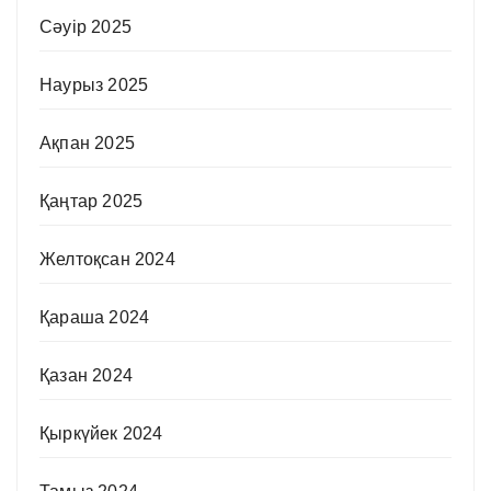
Сәуір 2025
Наурыз 2025
Ақпан 2025
Қаңтар 2025
Желтоқсан 2024
Қараша 2024
Қазан 2024
Қыркүйек 2024