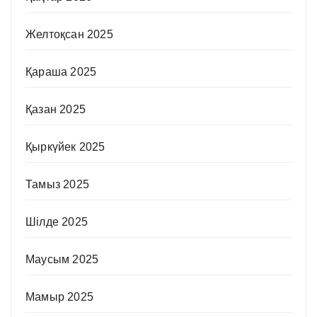
Желтоқсан 2025
Қараша 2025
Қазан 2025
Қыркүйек 2025
Тамыз 2025
Шілде 2025
Маусым 2025
Мамыр 2025