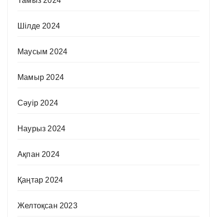
Тамыз 2024
Шілде 2024
Маусым 2024
Мамыр 2024
Сәуір 2024
Наурыз 2024
Ақпан 2024
Қаңтар 2024
Желтоқсан 2023