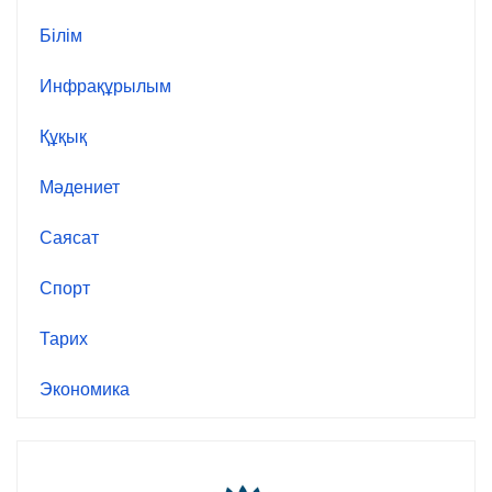
Білім
Инфрақұрылым
Құқық
Мәдениет
Саясат
Спорт
Тарих
Экономика