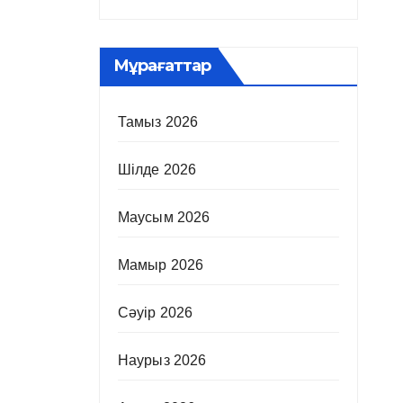
Мұрағаттар
Тамыз 2026
Шілде 2026
Маусым 2026
Мамыр 2026
Сәуір 2026
Наурыз 2026