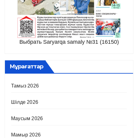
Выбрать Saryarqa samaly №31 (16150)
Мұрағаттар
Тамыз 2026
Шілде 2026
Маусым 2026
Мамыр 2026