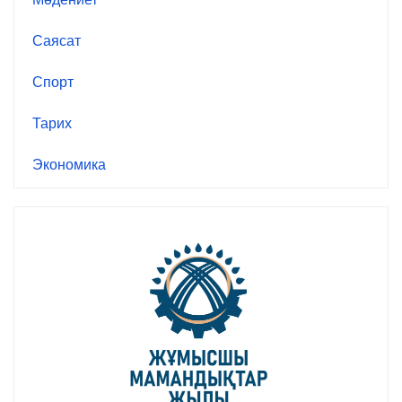
Саясат
Спорт
Тарих
Экономика