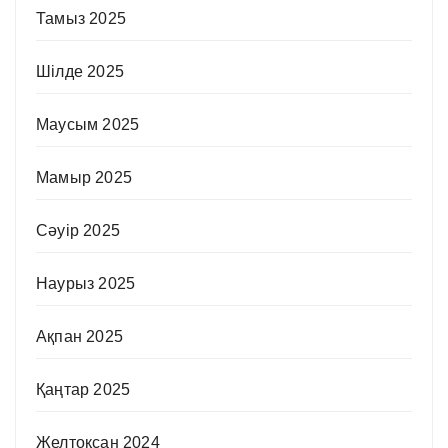
Тамыз 2025
Шілде 2025
Маусым 2025
Мамыр 2025
Сәуір 2025
Наурыз 2025
Ақпан 2025
Қаңтар 2025
Желтоқсан 2024