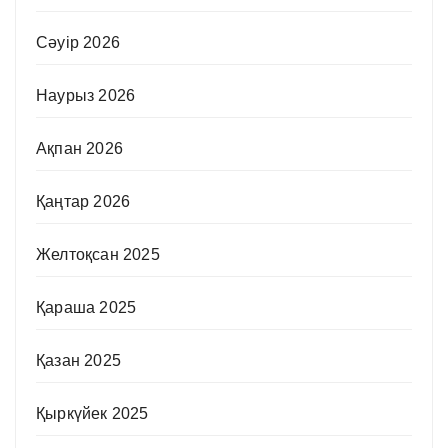
Сәуір 2026
Наурыз 2026
Ақпан 2026
Қаңтар 2026
Желтоқсан 2025
Қараша 2025
Қазан 2025
Қыркүйек 2025