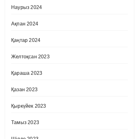
Наурыз 2024
Ақпан 2024
Қаңтар 2024
Желтоқсан 2023
Қараша 2023
Қазан 2023
Қыркүйек 2023
Тамыз 2023
Шілде 2023