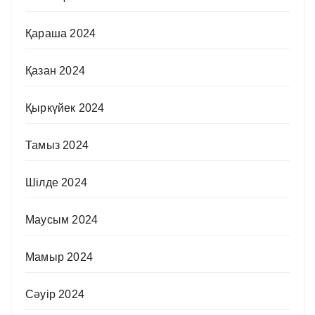
Қараша 2024
Қазан 2024
Қыркүйек 2024
Тамыз 2024
Шілде 2024
Маусым 2024
Мамыр 2024
Сәуір 2024