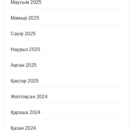
Маусым 2025
Мамыр 2025
Сәуір 2025
Наурыз 2025
Ақпан 2025
Қаңтар 2025
Желтоқсан 2024
Қараша 2024
Қазан 2024