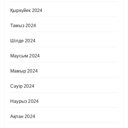
Қыркүйек 2024
Тамыз 2024
Шілде 2024
Маусым 2024
Мамыр 2024
Сәуір 2024
Наурыз 2024
Ақпан 2024