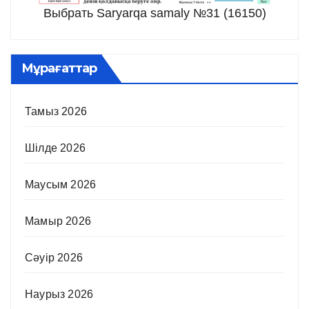
Выбрать Saryarqa samaly №31 (16150)
Мұрағаттар
Тамыз 2026
Шілде 2026
Маусым 2026
Мамыр 2026
Сәуір 2026
Наурыз 2026