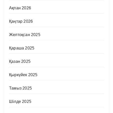
Ақпан 2026
Қаңтар 2026
Желтоқсан 2025
Қараша 2025
Қазан 2025
Қыркүйек 2025
Тамыз 2025
Шілде 2025