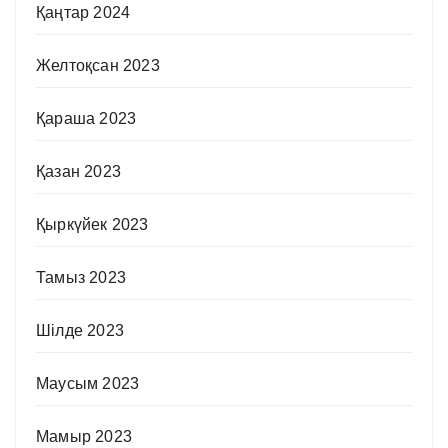
Қаңтар 2024
Желтоқсан 2023
Қараша 2023
Қазан 2023
Қыркүйек 2023
Тамыз 2023
Шілде 2023
Маусым 2023
Мамыр 2023