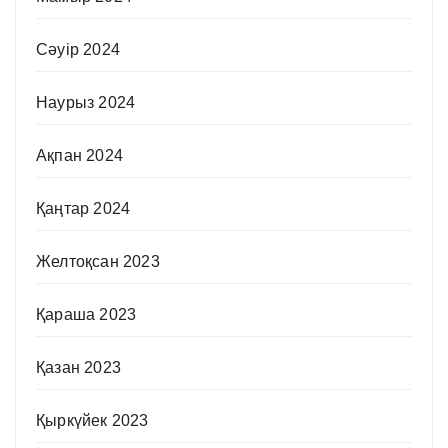
Сәуір 2024
Наурыз 2024
Ақпан 2024
Қаңтар 2024
Желтоқсан 2023
Қараша 2023
Қазан 2023
Қыркүйек 2023