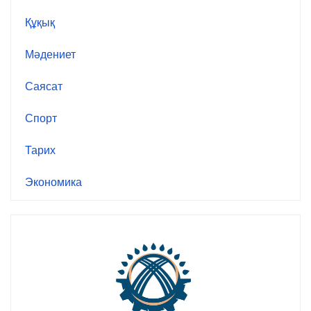
Құқық
Мәдениет
Саясат
Спорт
Тарих
Экономика