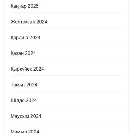
Қаңтар 2025
Желтоқсан 2024
Қараша 2024
Қазан 2024
Қыркүйек 2024
Тамыз 2024
Шілде 2024
Маусым 2024
Мамыр 2024