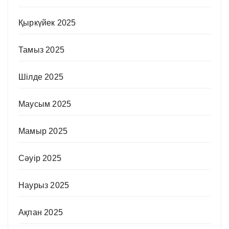
Қыркүйек 2025
Тамыз 2025
Шілде 2025
Маусым 2025
Мамыр 2025
Сәуір 2025
Наурыз 2025
Ақпан 2025