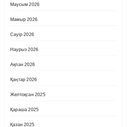
Маусым 2026
Мамыр 2026
Сәуір 2026
Наурыз 2026
Ақпан 2026
Қаңтар 2026
Желтоқсан 2025
Қараша 2025
Қазан 2025