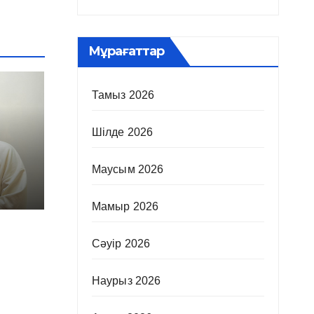
Мұрағаттар
Тамыз 2026
Шілде 2026
Маусым 2026
Мамыр 2026
Сәуір 2026
Наурыз 2026