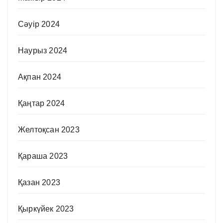
Сәуір 2024
Наурыз 2024
Ақпан 2024
Қаңтар 2024
Желтоқсан 2023
Қараша 2023
Қазан 2023
Қыркүйек 2023