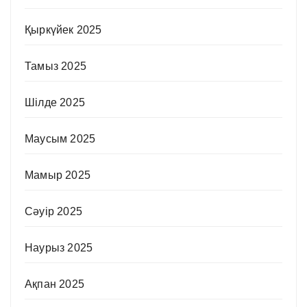
Қыркүйек 2025
Тамыз 2025
Шілде 2025
Маусым 2025
Мамыр 2025
Сәуір 2025
Наурыз 2025
Ақпан 2025