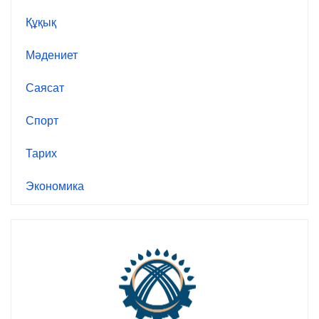
Құқық
Мәдениет
Саясат
Спорт
Тарих
Экономика