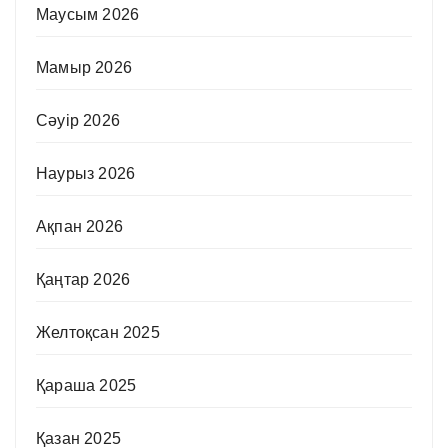
Маусым 2026
Мамыр 2026
Сәуір 2026
Наурыз 2026
Ақпан 2026
Қаңтар 2026
Желтоқсан 2025
Қараша 2025
Қазан 2025