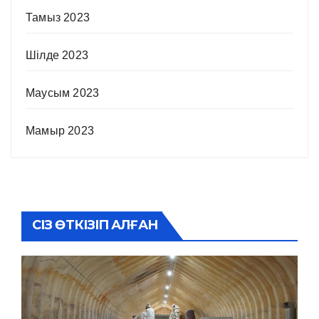
Тамыз 2023
Шілде 2023
Маусым 2023
Мамыр 2023
СІЗ ӨТКІЗІП АЛҒАН