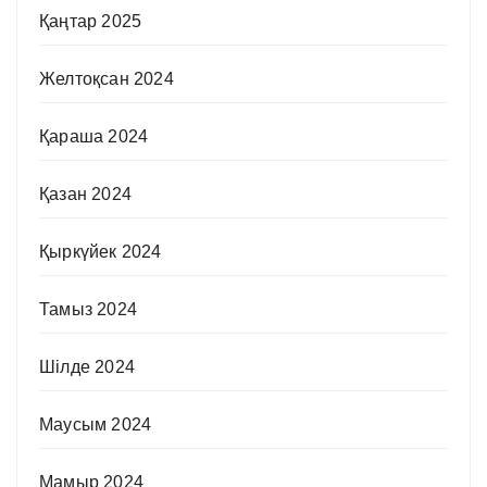
Қаңтар 2025
Желтоқсан 2024
Қараша 2024
Қазан 2024
Қыркүйек 2024
Тамыз 2024
Шілде 2024
Маусым 2024
Мамыр 2024