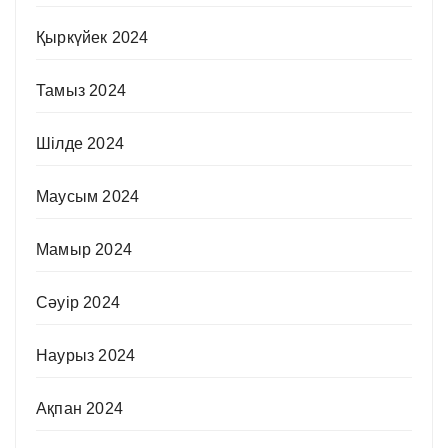
Қыркүйек 2024
Тамыз 2024
Шілде 2024
Маусым 2024
Мамыр 2024
Сәуір 2024
Наурыз 2024
Ақпан 2024