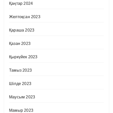
Қаңтар 2024
Желтоқсан 2023
Қараша 2023
Қазан 2023
Қыркүйек 2023
Тамыз 2023
Шілде 2023
Маусым 2023
Мамыр 2023