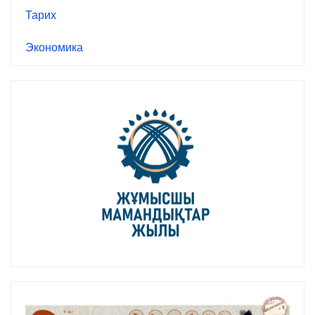
Тарих
Экономика