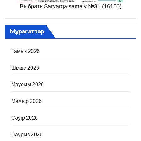
Выбрать Saryarqa samaly №31 (16150)
Мұрағаттар
Тамыз 2026
Шілде 2026
Маусым 2026
Мамыр 2026
Сәуір 2026
Наурыз 2026