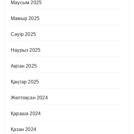
Маусым 2025
Мамыр 2025
Сәуір 2025
Наурыз 2025
Ақпан 2025
Қаңтар 2025
Желтоқсан 2024
Қараша 2024
Қазан 2024