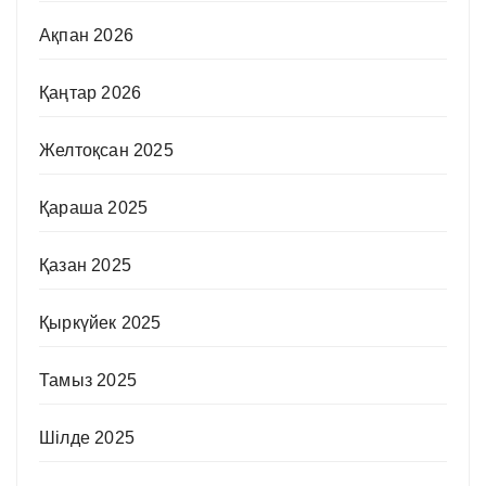
Ақпан 2026
Қаңтар 2026
Желтоқсан 2025
Қараша 2025
Қазан 2025
Қыркүйек 2025
Тамыз 2025
Шілде 2025