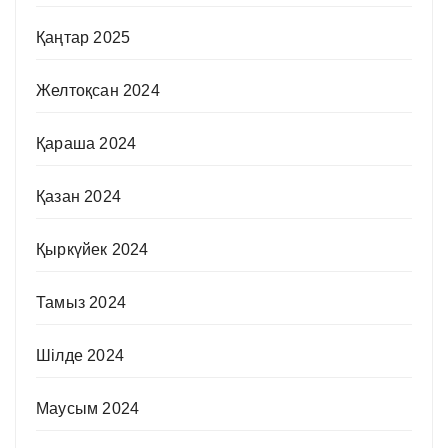
Қаңтар 2025
Желтоқсан 2024
Қараша 2024
Қазан 2024
Қыркүйек 2024
Тамыз 2024
Шілде 2024
Маусым 2024