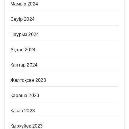
Мамыр 2024
Сәуір 2024
Наурыз 2024
Ақпан 2024
Қаңтар 2024
Желтоқсан 2023
Қараша 2023
Қазан 2023
Қыркүйек 2023