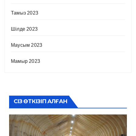
Тамыз 2023
Шілде 2023
Маусым 2023
Мамыр 2023
СІЗ ӨТКІЗІП АЛҒАН