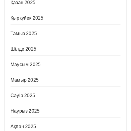
Қазан 2025
Қыркүйек 2025
Тамыз 2025
Шілде 2025
Маусым 2025
Мамыр 2025
Сәуір 2025
Наурыз 2025
Ақпан 2025