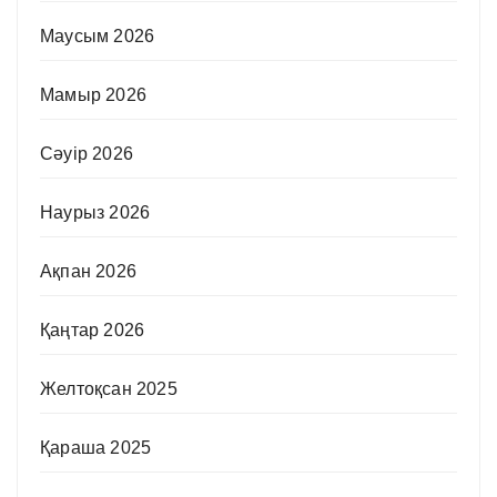
Маусым 2026
Мамыр 2026
Сәуір 2026
Наурыз 2026
Ақпан 2026
Қаңтар 2026
Желтоқсан 2025
Қараша 2025