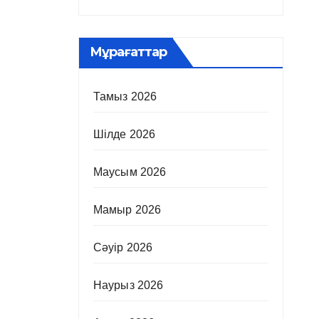
Мұрағаттар
Тамыз 2026
Шілде 2026
Маусым 2026
Мамыр 2026
Сәуір 2026
Наурыз 2026