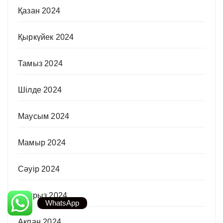
Қазан 2024
Қыркүйек 2024
Тамыз 2024
Шілде 2024
Маусым 2024
Мамыр 2024
Сәуір 2024
Наурыз 2024
WhatsApp
Ақпан 2024