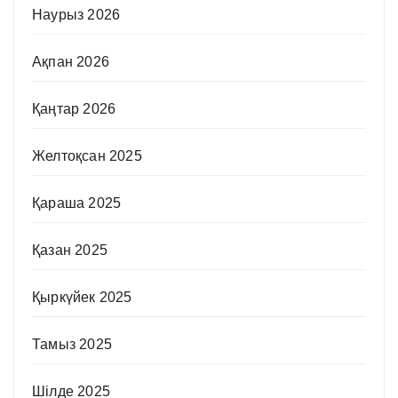
Наурыз 2026
Ақпан 2026
Қаңтар 2026
Желтоқсан 2025
Қараша 2025
Қазан 2025
Қыркүйек 2025
Тамыз 2025
Шілде 2025