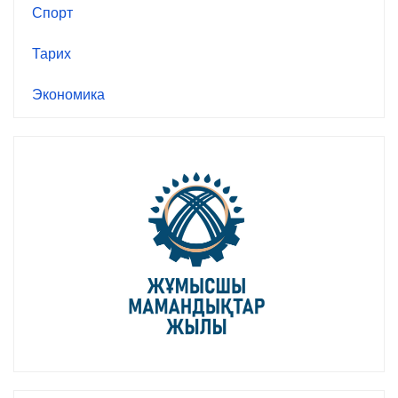
Спорт
Тарих
Экономика