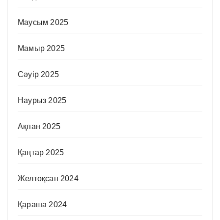
Маусым 2025
Мамыр 2025
Сәуір 2025
Наурыз 2025
Ақпан 2025
Қаңтар 2025
Желтоқсан 2024
Қараша 2024