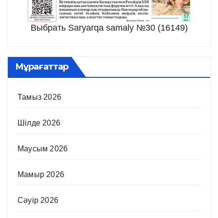
Выбрать Saryarqa samaly №30 (16149)
Мұрағаттар
Тамыз 2026
Шілде 2026
Маусым 2026
Мамыр 2026
Сәуір 2026