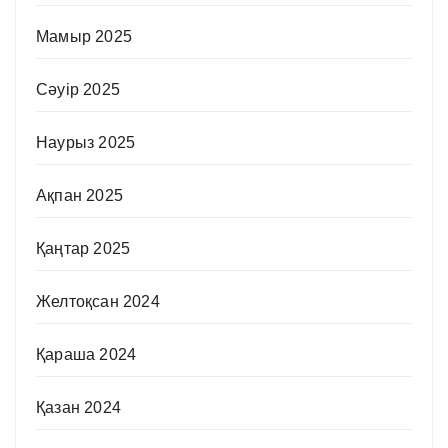
Мамыр 2025
Сәуір 2025
Наурыз 2025
Ақпан 2025
Қаңтар 2025
Желтоқсан 2024
Қараша 2024
Қазан 2024