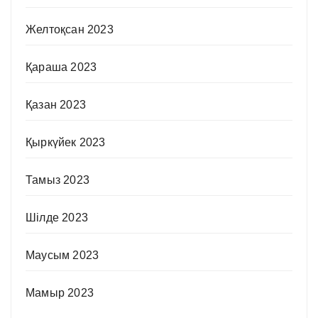
Желтоқсан 2023
Қараша 2023
Қазан 2023
Қыркүйек 2023
Тамыз 2023
Шілде 2023
Маусым 2023
Мамыр 2023