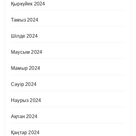
Қыркүйек 2024
Тамыз 2024
Шілде 2024
Маусым 2024
Мамыр 2024
Сәуір 2024
Наурыз 2024
Ақпан 2024
Қаңтар 2024