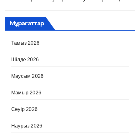
Мұрағаттар
Тамыз 2026
Шілде 2026
Маусым 2026
Мамыр 2026
Сәуір 2026
Наурыз 2026