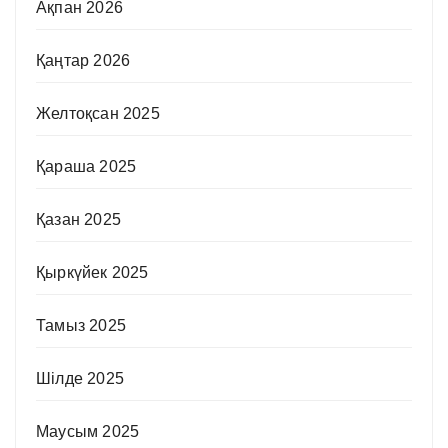
Ақпан 2026
Қаңтар 2026
Желтоқсан 2025
Қараша 2025
Қазан 2025
Қыркүйек 2025
Тамыз 2025
Шілде 2025
Маусым 2025