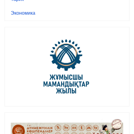
Экономика