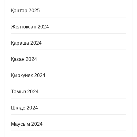
Қаңтар 2025
Желтоқсан 2024
Қараша 2024
Қазан 2024
Қыркүйек 2024
Тамыз 2024
Шілде 2024
Маусым 2024