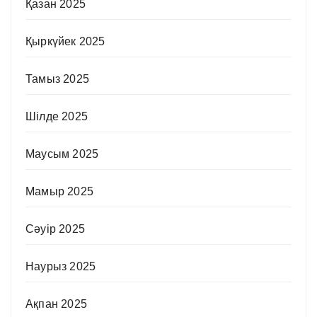
Қазан 2025
Қыркүйек 2025
Тамыз 2025
Шілде 2025
Маусым 2025
Мамыр 2025
Сәуір 2025
Наурыз 2025
Ақпан 2025