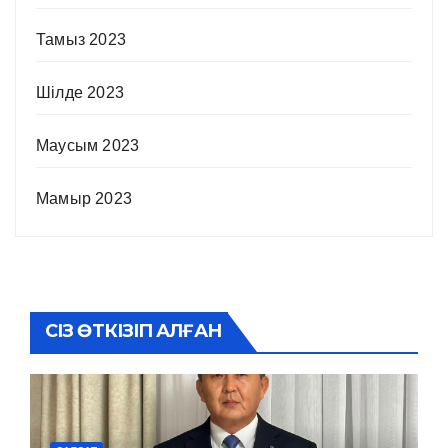
Тамыз 2023
Шілде 2023
Маусым 2023
Мамыр 2023
СІЗ ӨТКІЗІП АЛҒАН