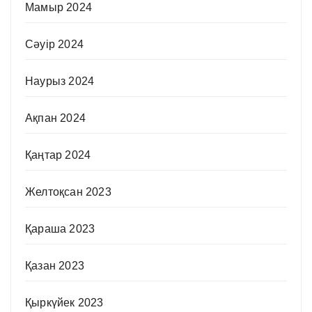
Мамыр 2024
Сәуір 2024
Наурыз 2024
Ақпан 2024
Қаңтар 2024
Желтоқсан 2023
Қараша 2023
Қазан 2023
Қыркүйек 2023