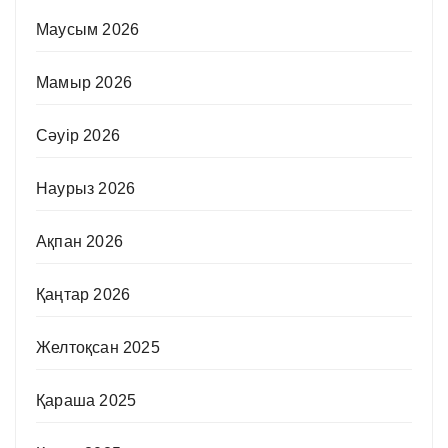
Маусым 2026
Мамыр 2026
Сәуір 2026
Наурыз 2026
Ақпан 2026
Қаңтар 2026
Желтоқсан 2025
Қараша 2025