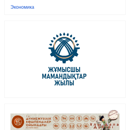
Экономика