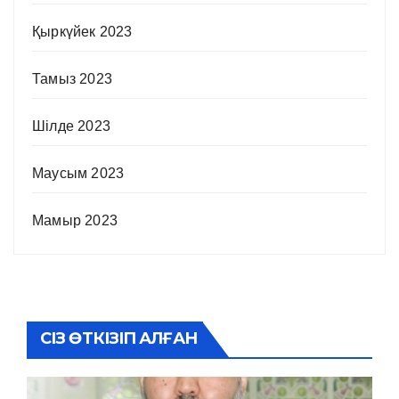
Қыркүйек 2023
Тамыз 2023
Шілде 2023
Маусым 2023
Мамыр 2023
СІЗ ӨТКІЗІП АЛҒАН