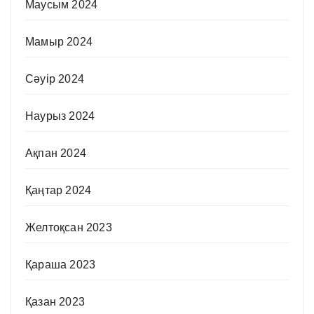
Маусым 2024
Мамыр 2024
Сәуір 2024
Наурыз 2024
Ақпан 2024
Қаңтар 2024
Желтоқсан 2023
Қараша 2023
Қазан 2023