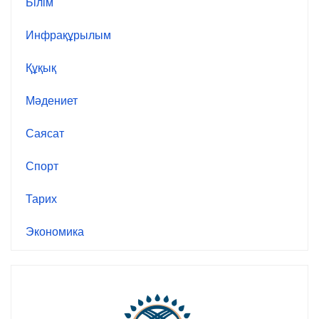
Білім
Инфрақұрылым
Құқық
Мәдениет
Саясат
Спорт
Тарих
Экономика