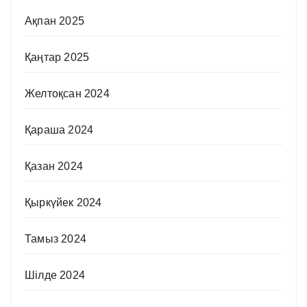
Ақпан 2025
Қаңтар 2025
Желтоқсан 2024
Қараша 2024
Қазан 2024
Қыркүйек 2024
Тамыз 2024
Шілде 2024