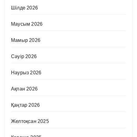
Шілде 2026
Маусым 2026
Мамыр 2026
Сәуір 2026
Наурыз 2026
Ақпан 2026
Қаңтар 2026
Желтоқсан 2025