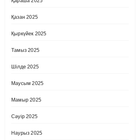
Қараша 2025
Қазан 2025
Қыркүйек 2025
Тамыз 2025
Шілде 2025
Маусым 2025
Мамыр 2025
Сәуір 2025
Наурыз 2025