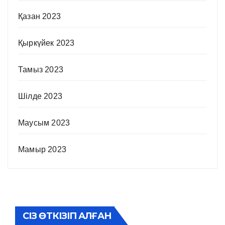
Қазан 2023
Қыркүйек 2023
Тамыз 2023
Шілде 2023
Маусым 2023
Мамыр 2023
СІЗ ӨТКІЗІП АЛҒАН