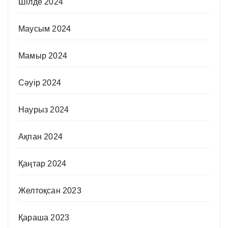
Шілде 2024
Маусым 2024
Мамыр 2024
Сәуір 2024
Наурыз 2024
Ақпан 2024
Қаңтар 2024
Желтоқсан 2023
Қараша 2023