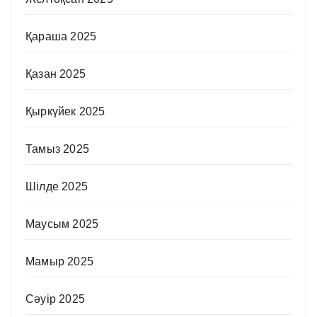
Қараша 2025
Қазан 2025
Қыркүйек 2025
Тамыз 2025
Шілде 2025
Маусым 2025
Мамыр 2025
Сәуір 2025