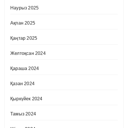
Наурыз 2025
Ақпан 2025
Қаңтар 2025
Желтоқсан 2024
Қараша 2024
Қазан 2024
Қыркүйек 2024
Тамыз 2024