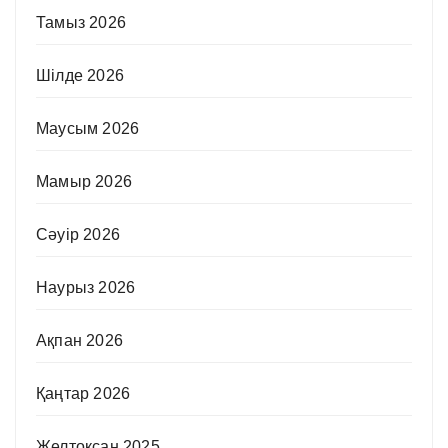
Тамыз 2026
Шілде 2026
Маусым 2026
Мамыр 2026
Сәуір 2026
Наурыз 2026
Ақпан 2026
Қаңтар 2026
Желтоқсан 2025