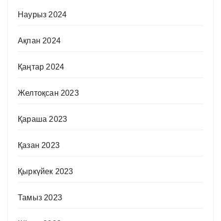
Наурыз 2024
Ақпан 2024
Қаңтар 2024
Желтоқсан 2023
Қараша 2023
Қазан 2023
Қыркүйек 2023
Тамыз 2023