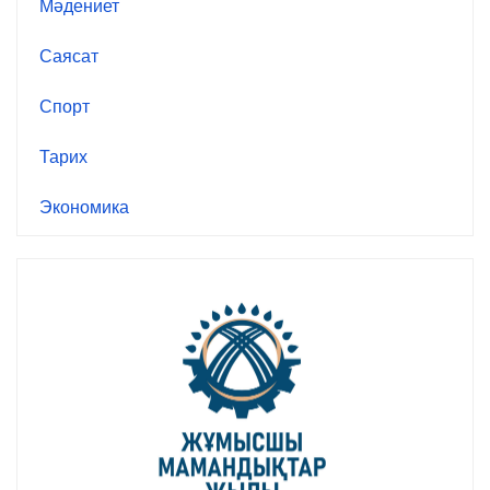
Мәдениет
Саясат
Спорт
Тарих
Экономика