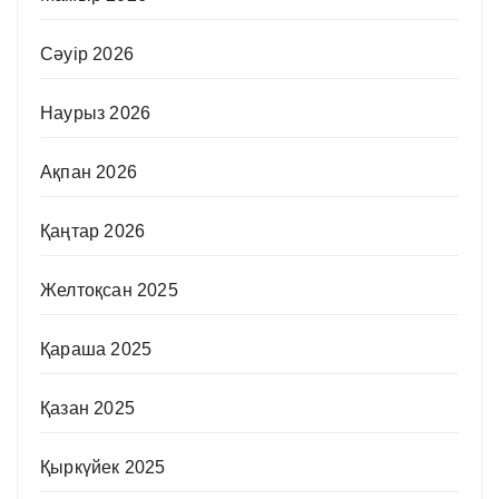
Сәуір 2026
Наурыз 2026
Ақпан 2026
Қаңтар 2026
Желтоқсан 2025
Қараша 2025
Қазан 2025
Қыркүйек 2025