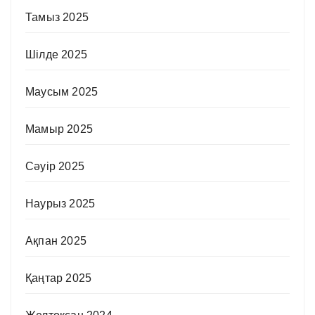
Тамыз 2025
Шілде 2025
Маусым 2025
Мамыр 2025
Сәуір 2025
Наурыз 2025
Ақпан 2025
Қаңтар 2025