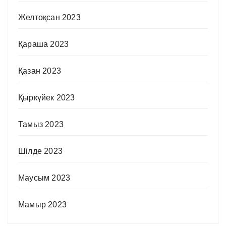
Желтоқсан 2023
Қараша 2023
Қазан 2023
Қыркүйек 2023
Тамыз 2023
Шілде 2023
Маусым 2023
Мамыр 2023