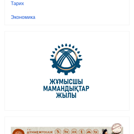
Тарих
Экономика