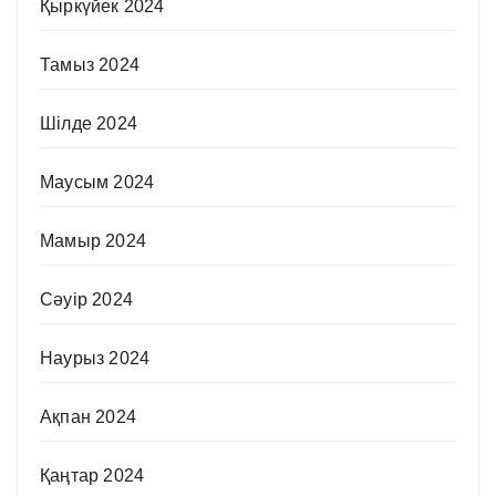
Қыркүйек 2024
Тамыз 2024
Шілде 2024
Маусым 2024
Мамыр 2024
Сәуір 2024
Наурыз 2024
Ақпан 2024
Қаңтар 2024