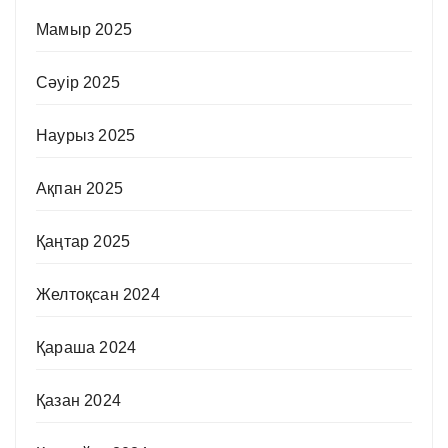
Мамыр 2025
Сәуір 2025
Наурыз 2025
Ақпан 2025
Қаңтар 2025
Желтоқсан 2024
Қараша 2024
Қазан 2024