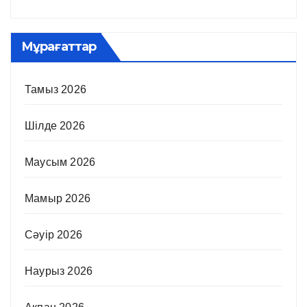
Мұрағаттар
Тамыз 2026
Шілде 2026
Маусым 2026
Мамыр 2026
Сәуір 2026
Наурыз 2026