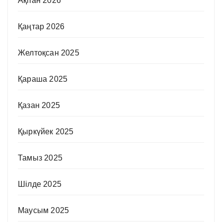
Ақпан 2026
Қаңтар 2026
Желтоқсан 2025
Қараша 2025
Қазан 2025
Қыркүйек 2025
Тамыз 2025
Шілде 2025
Маусым 2025