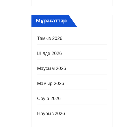
Мұрағаттар
Тамыз 2026
Шілде 2026
Маусым 2026
Мамыр 2026
Сәуір 2026
Наурыз 2026