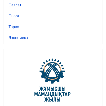
Саясат
Спорт
Тарих
Экономика