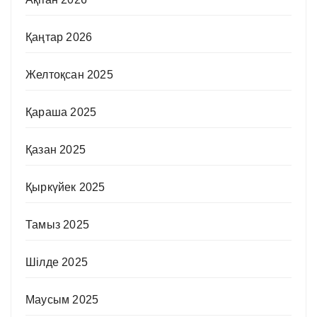
Қаңтар 2026
Желтоқсан 2025
Қараша 2025
Қазан 2025
Қыркүйек 2025
Тамыз 2025
Шілде 2025
Маусым 2025