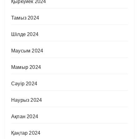
Қыркүйек 2024
Тамыз 2024
Шілде 2024
Маусым 2024
Мамыр 2024
Сәуір 2024
Наурыз 2024
Ақпан 2024
Қаңтар 2024