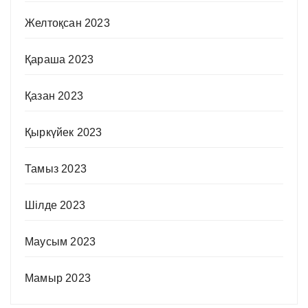
Желтоқсан 2023
Қараша 2023
Қазан 2023
Қыркүйек 2023
Тамыз 2023
Шілде 2023
Маусым 2023
Мамыр 2023