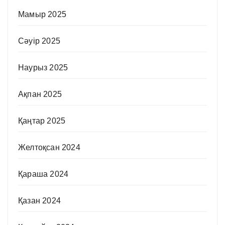
Мамыр 2025
Сәуір 2025
Наурыз 2025
Ақпан 2025
Қаңтар 2025
Желтоқсан 2024
Қараша 2024
Қазан 2024