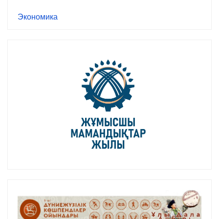
Экономика