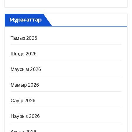
Мұрағаттар
Тамыз 2026
Шілде 2026
Маусым 2026
Мамыр 2026
Сәуір 2026
Наурыз 2026
Ақпан 2026