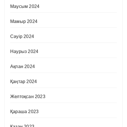
Маусым 2024
Мамыр 2024
Сәуір 2024
Наурыз 2024
Ақпан 2024
Қаңтар 2024
Желтоқсан 2023
Қараша 2023
Қазан 2023