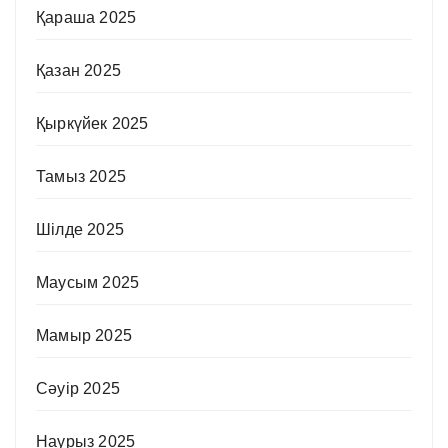
Қараша 2025
Қазан 2025
Қыркүйек 2025
Тамыз 2025
Шілде 2025
Маусым 2025
Мамыр 2025
Сәуір 2025
Наурыз 2025