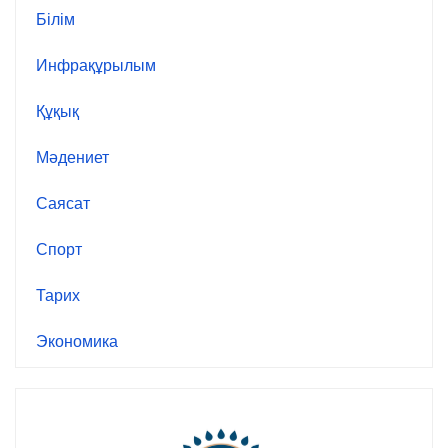
Білім
Инфрақұрылым
Құқық
Мәдениет
Саясат
Спорт
Тарих
Экономика