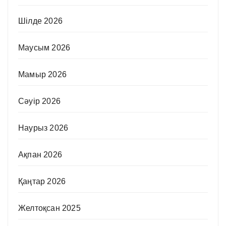
Шілде 2026
Маусым 2026
Мамыр 2026
Сәуір 2026
Наурыз 2026
Ақпан 2026
Қаңтар 2026
Желтоқсан 2025