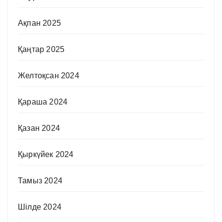
Ақпан 2025
Қаңтар 2025
Желтоқсан 2024
Қараша 2024
Қазан 2024
Қыркүйек 2024
Тамыз 2024
Шілде 2024