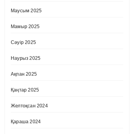
Маусым 2025
Мамыр 2025
Сәуір 2025
Наурыз 2025
Ақпан 2025
Қаңтар 2025
Желтоқсан 2024
Қараша 2024