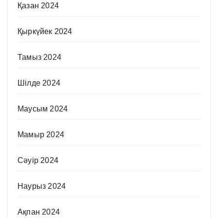
Қазан 2024
Қыркүйек 2024
Тамыз 2024
Шілде 2024
Маусым 2024
Мамыр 2024
Сәуір 2024
Наурыз 2024
Ақпан 2024