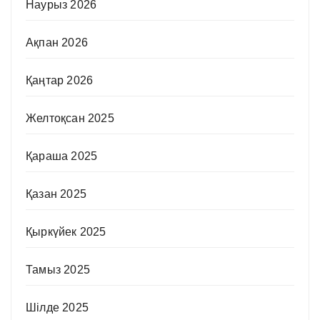
Наурыз 2026
Ақпан 2026
Қаңтар 2026
Желтоқсан 2025
Қараша 2025
Қазан 2025
Қыркүйек 2025
Тамыз 2025
Шілде 2025