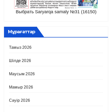
Выбрать Saryarqa samaly №31 (16150)
Мұрағаттар
Тамыз 2026
Шілде 2026
Маусым 2026
Мамыр 2026
Сәуір 2026