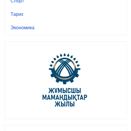
Спорт
Тарих
Экономика