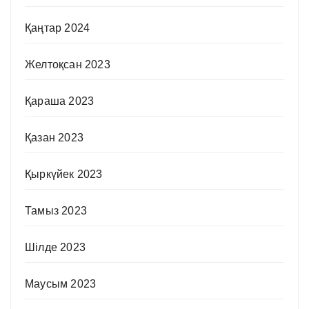
Қаңтар 2024
Желтоқсан 2023
Қараша 2023
Қазан 2023
Қыркүйек 2023
Тамыз 2023
Шілде 2023
Маусым 2023